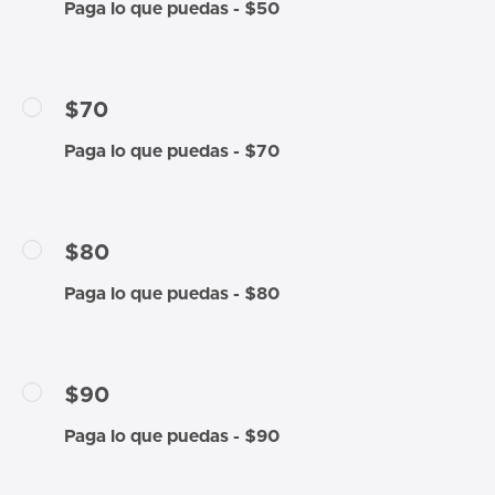
Paga lo que puedas - $50
$70
Paga lo que puedas - $70
$80
Paga lo que puedas - $80
$90
Paga lo que puedas - $90