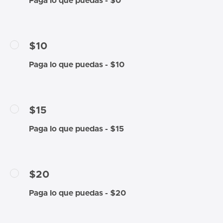
Paga lo que puedas - $0
$10
Paga lo que puedas - $10
$15
Paga lo que puedas - $15
$20
Paga lo que puedas - $20