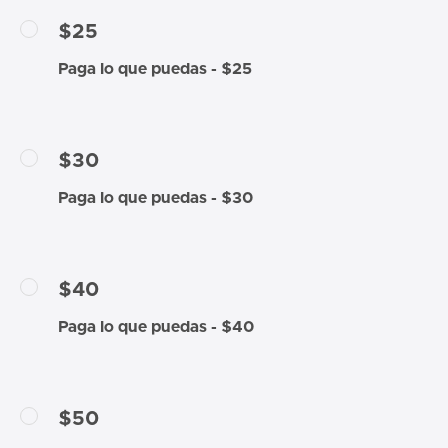
$25
Paga lo que puedas - $25
$30
Paga lo que puedas - $30
$40
Paga lo que puedas - $40
$50