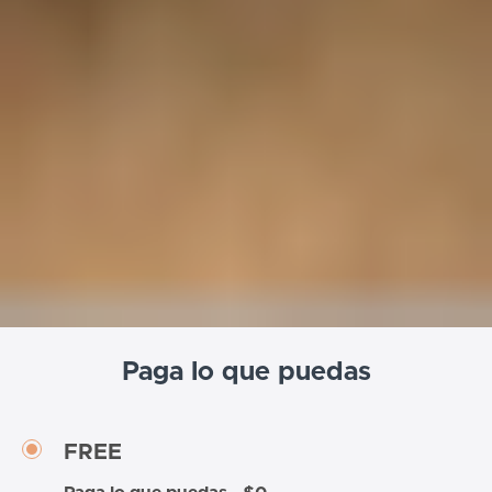
Paga lo que puedas
FREE