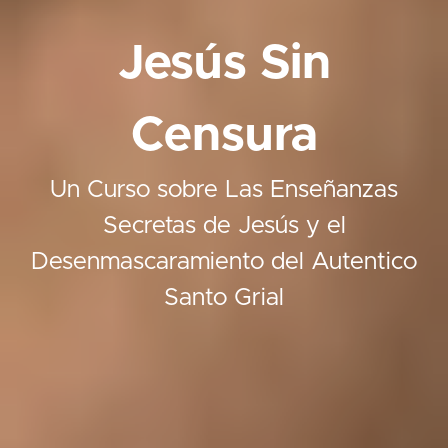
Jesús Sin
Censura
Un Curso sobre Las Enseñanzas
Secretas de Jesús y el
Desenmascaramiento del Autentico
Santo Grial