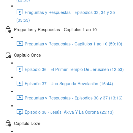
Preguntas y Respuestas - Episodios 33, 34 y 35
(33:53)
Preguntas y Respuestas - Capitulos 1 ao 10
Preguntas y Respuestas - Capitulos 1 ao 10 (59:10)
Capítulo Once
Episodio 36 - El Primer Templo De Jerusalén (12:53)
Episodio 37 - Una Segunda Revelación (16:44)
Preguntas y Respuestas - Episodios 36 y 37 (13:16)
Episodio 38 - Jesús, Akiva Y La Corona (25:13)
Capitulo Doze