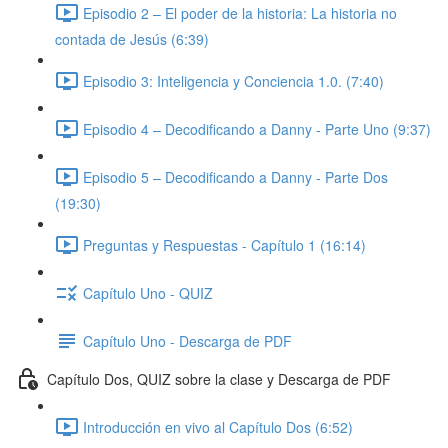
Episodio 2 – El poder de la historia: La historia no
contada de Jesús (6:39)
Episodio 3: Inteligencia y Conciencia 1.0. (7:40)
Episodio 4 – Decodificando a Danny - Parte Uno (9:37)
Episodio 5 – Decodificando a Danny - Parte Dos
(19:30)
Preguntas y Respuestas - Capítulo 1 (16:14)
Capítulo Uno - QUIZ
Capítulo Uno - Descarga de PDF
Capítulo Dos, QUIZ sobre la clase y Descarga de PDF
Introducción en vivo al Capítulo Dos (6:52)