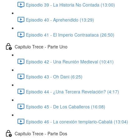
Episodio 39 - La Historia No Contada (13:00)
Episodio 40 - Aprehendido (13:29)
Episodio 41 - El Imperio Contraataca (26:50)
Capitulo Trece - Parte Uno
Episodio 42 - Una Reunión Medieval (10:41)
Episodio 43 - Oh Dani (6:25)
Episodio 44 - ¿Una Tercera Revelación? (4:17)
Episodio 45 - De Los Caballeros (16:08)
Episodio 46 - La conexión templario-Cabalá (13:04)
Capitulo Trece - Parte Dos