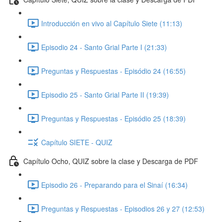
Introducción en vivo al Capítulo Siete (11:13)
Episodio 24 - Santo Grial Parte I (21:33)
Preguntas y Respuestas - Episódio 24 (16:55)
Episodio 25 - Santo Grial Parte II (19:39)
Preguntas y Respuestas - Episódio 25 (18:39)
Capítulo SIETE - QUIZ
Capítulo Ocho, QUIZ sobre la clase y Descarga de PDF
Episodio 26 - Preparando para el Sinaí (16:34)
Preguntas y Respuestas - Episodios 26 y 27 (12:53)