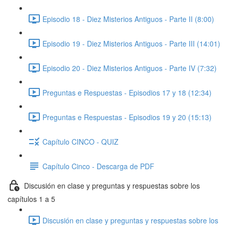
Episodio 18 - Diez Misterios Antiguos - Parte II (8:00)
Episodio 19 - Diez Misterios Antiguos - Parte III (14:01)
Episodio 20 - Diez Misterios Antiguos - Parte IV (7:32)
Preguntas e Respuestas - Episodios 17 y 18 (12:34)
Preguntas e Respuestas - Episodios 19 y 20 (15:13)
Capítulo CINCO - QUIZ
Capítulo Cinco - Descarga de PDF
Discusión en clase y preguntas y respuestas sobre los
capítulos 1 a 5
Discusión en clase y preguntas y respuestas sobre los