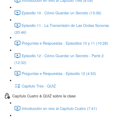
Introducción en vivo al Capítulo Tres (8:09)
Episodio 10 - Cómo Guardar un Secreto (13:36)
Episodio 11 - La Transmisión de Las Ondas Sonoras
(20:46)
Preguntas e Respuestas - Episodios 10 y 11 (10:28)
Episodio 12 - Cómo Guardar un Secreto - Parte 2
(12:32)
Preguntas e Respuestas - Episodio 12 (4:53)
Capitulo Tres - QUIZ
Capítulo Cuatro & QUIZ sobre la clase
Introducción en vivo al Capítulo Cuatro (7:41)