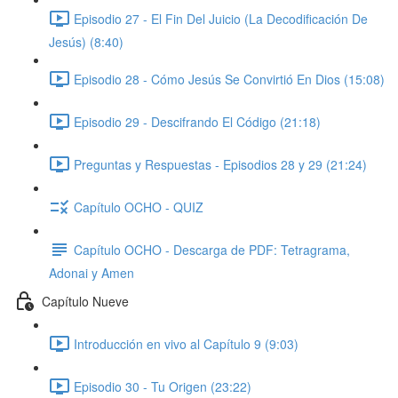
Episodio 27 - El Fin Del Juicio (La Decodificación De
Jesús) (8:40)
Episodio 28 - Cómo Jesús Se Convirtió En Dios (15:08)
Episodio 29 - Descifrando El Código (21:18)
Preguntas y Respuestas - Episodios 28 y 29 (21:24)
Capítulo OCHO - QUIZ
Capítulo OCHO - Descarga de PDF: Tetragrama,
Adonai y Amen
Capítulo Nueve
Introducción en vivo al Capítulo 9 (9:03)
Episodio 30 - Tu Origen (23:22)