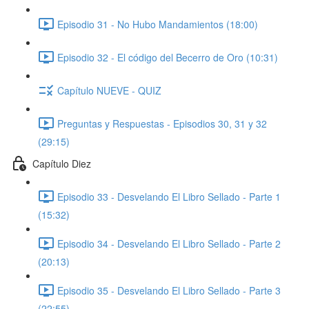
Episodio 31 - No Hubo Mandamientos (18:00)
Episodio 32 - El código del Becerro de Oro (10:31)
Capítulo NUEVE - QUIZ
Preguntas y Respuestas - Episodios 30, 31 y 32
(29:15)
Capítulo Diez
Episodio 33 - Desvelando El Libro Sellado - Parte 1
(15:32)
Episodio 34 - Desvelando El Libro Sellado - Parte 2
(20:13)
Episodio 35 - Desvelando El Libro Sellado - Parte 3
(22:55)