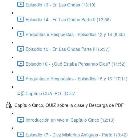
Episodio 13 - En Las Ondas (13:19)
Episodio 14 - En Las Ondas Parte II (12:56)
Preguntas e Respuestas - Episodios 13 y 14 (8:45)
Episodio 15 - En Las Ondas Parte III (5:37)
Episode 16 - ¿Qué Estaba Pensando Dios? (11:52)
Preguntas e Respuestas - Episodios 15 y 16 (17:11)
Capítulo CUATRO - QUIZ
Capítulo Cinco, QUIZ sobre la clase y Descarga de PDF
Introducción en vivo al Capítulo Cinco (12:13)
Episodio 17 - Diez Misterios Antiguos - Parte I (9:42)