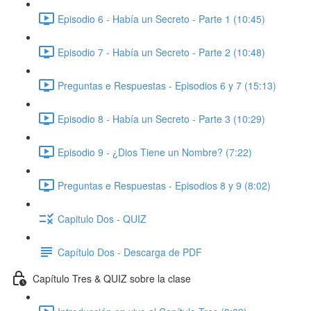
Episodio 6 - Había un Secreto - Parte 1 (10:45)
Episodio 7 - Había un Secreto - Parte 2 (10:48)
Preguntas e Respuestas - Episodios 6 y 7 (15:13)
Episodio 8 - Había un Secreto - Parte 3 (10:29)
Episodio 9 - ¿Dios Tiene un Nombre? (7:22)
Preguntas e Respuestas - Episodios 8 y 9 (8:02)
Capitulo Dos - QUIZ
Capítulo Dos - Descarga de PDF
Capítulo Tres & QUIZ sobre la clase