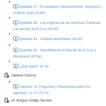
Episódio 47 - El verdadero descubrimiento Templario y
el Santo Grial (34:08)
Episódio 48 - Los orígenes de las doctrinas Cristianas
y el secreto de la Cruz (33:26)
Episodio 49 - Códigos descifrados (20:40)
Episodio 50 - Decodificando el Acertijo de la Cruz y
Rembrandt (23:56)
¿Que sigue? (6:14)
Capitulo Catorce
Capítulo 14: Preguntas y Respuestas sobre los
capítulos 1 a 13 (72:14)
Un Antiguo Código Secreto