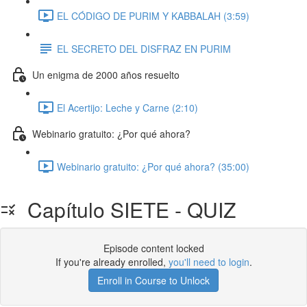
EL CÓDIGO DE PURIM Y KABBALAH (3:59)
EL SECRETO DEL DISFRAZ EN PURIM
Un enigma de 2000 años resuelto
El Acertijo: Leche y Carne (2:10)
Webinario gratuito: ¿Por qué ahora?
Webinario gratuito: ¿Por qué ahora? (35:00)
Capítulo SIETE - QUIZ
Episode content locked
If you're already enrolled,
you'll need to login
.
Enroll in Course to Unlock