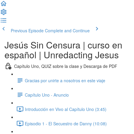
Previous Episode
Complete and Continue
Jesús Sin Censura | curso en
español | Unredacting Jesus
Capítulo Uno, QUIZ sobre la clase y Descarga de PDF
Gracias por unirte a nosotros en este viaje
Capítulo Uno - Anuncio
Introducción en Vivo al Capítulo Uno (3:45)
Episodio 1 - El Secuestro de Danny (10:08)