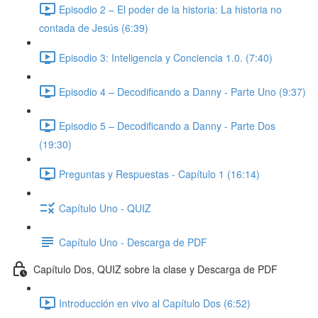
Episodio 2 – El poder de la historia: La historia no
contada de Jesús (6:39)
Episodio 3: Inteligencia y Conciencia 1.0. (7:40)
Episodio 4 – Decodificando a Danny - Parte Uno (9:37)
Episodio 5 – Decodificando a Danny - Parte Dos
(19:30)
Preguntas y Respuestas - Capítulo 1 (16:14)
Capítulo Uno - QUIZ
Capítulo Uno - Descarga de PDF
Capítulo Dos, QUIZ sobre la clase y Descarga de PDF
Introducción en vivo al Capítulo Dos (6:52)