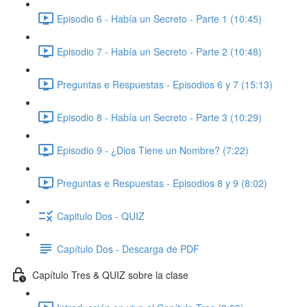
Episodio 6 - Había un Secreto - Parte 1 (10:45)
Episodio 7 - Había un Secreto - Parte 2 (10:48)
Preguntas e Respuestas - Episodios 6 y 7 (15:13)
Episodio 8 - Había un Secreto - Parte 3 (10:29)
Episodio 9 - ¿Dios Tiene un Nombre? (7:22)
Preguntas e Respuestas - Episodios 8 y 9 (8:02)
Capitulo Dos - QUIZ
Capítulo Dos - Descarga de PDF
Capítulo Tres & QUIZ sobre la clase