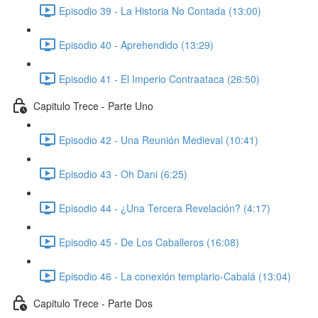
Episodio 39 - La Historia No Contada (13:00)
Episodio 40 - Aprehendido (13:29)
Episodio 41 - El Imperio Contraataca (26:50)
Capitulo Trece - Parte Uno
Episodio 42 - Una Reunión Medieval (10:41)
Episodio 43 - Oh Dani (6:25)
Episodio 44 - ¿Una Tercera Revelación? (4:17)
Episodio 45 - De Los Caballeros (16:08)
Episodio 46 - La conexión templario-Cabalá (13:04)
Capitulo Trece - Parte Dos