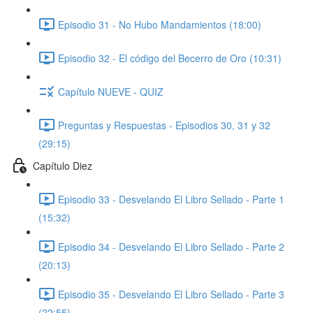
Episodio 31 - No Hubo Mandamientos (18:00)
Episodio 32 - El código del Becerro de Oro (10:31)
Capítulo NUEVE - QUIZ
Preguntas y Respuestas - Episodios 30, 31 y 32
(29:15)
Capítulo Diez
Episodio 33 - Desvelando El Libro Sellado - Parte 1
(15:32)
Episodio 34 - Desvelando El Libro Sellado - Parte 2
(20:13)
Episodio 35 - Desvelando El Libro Sellado - Parte 3
(22:55)