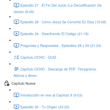
Episodio 27 - El Fin Del Juicio (La Decodificación De
Jesús) (8:40)
Episodio 28 - Cómo Jesús Se Convirtió En Dios (15:08)
Episodio 29 - Descifrando El Código (21:18)
Preguntas y Respuestas - Episodios 28 y 29 (21:24)
Capítulo OCHO - QUIZ
Capítulo OCHO - Descarga de PDF: Tetragrama,
Adonai y Amen
Capítulo Nueve
Introducción en vivo al Capítulo 9 (9:03)
Episodio 30 - Tu Origen (23:22)