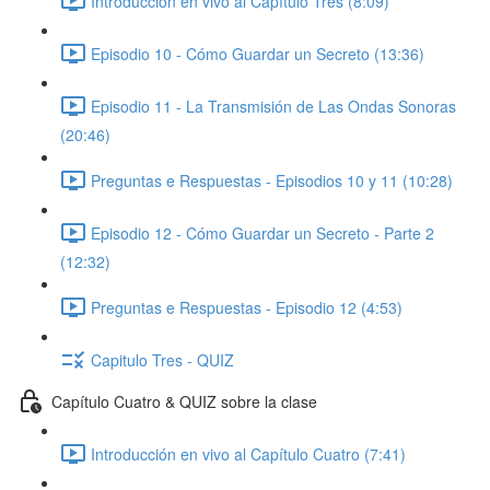
Introducción en vivo al Capítulo Tres (8:09)
Episodio 10 - Cómo Guardar un Secreto (13:36)
Episodio 11 - La Transmisión de Las Ondas Sonoras
(20:46)
Preguntas e Respuestas - Episodios 10 y 11 (10:28)
Episodio 12 - Cómo Guardar un Secreto - Parte 2
(12:32)
Preguntas e Respuestas - Episodio 12 (4:53)
Capitulo Tres - QUIZ
Capítulo Cuatro & QUIZ sobre la clase
Introducción en vivo al Capítulo Cuatro (7:41)