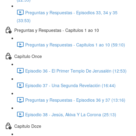
Preguntas y Respuestas - Episodios 33, 34 y 35
(33:53)
Preguntas y Respuestas - Capitulos 1 ao 10
Preguntas y Respuestas - Capitulos 1 ao 10 (59:10)
Capítulo Once
Episodio 36 - El Primer Templo De Jerusalén (12:53)
Episodio 37 - Una Segunda Revelación (16:44)
Preguntas y Respuestas - Episodios 36 y 37 (13:16)
Episodio 38 - Jesús, Akiva Y La Corona (25:13)
Capitulo Doze