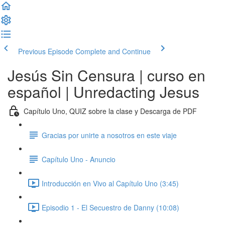
Previous Episode
Complete and Continue
Jesús Sin Censura | curso en
español | Unredacting Jesus
Capítulo Uno, QUIZ sobre la clase y Descarga de PDF
Gracias por unirte a nosotros en este viaje
Capítulo Uno - Anuncio
Introducción en Vivo al Capítulo Uno (3:45)
Episodio 1 - El Secuestro de Danny (10:08)