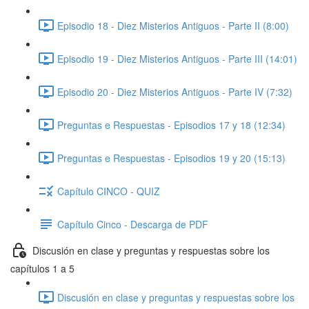
Episodio 18 - Diez Misterios Antiguos - Parte II (8:00)
Episodio 19 - Diez Misterios Antiguos - Parte III (14:01)
Episodio 20 - Diez Misterios Antiguos - Parte IV (7:32)
Preguntas e Respuestas - Episodios 17 y 18 (12:34)
Preguntas e Respuestas - Episodios 19 y 20 (15:13)
Capítulo CINCO - QUIZ
Capítulo Cinco - Descarga de PDF
Discusión en clase y preguntas y respuestas sobre los
capítulos 1 a 5
Discusión en clase y preguntas y respuestas sobre los