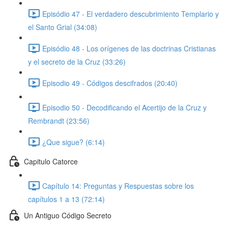
Episódio 47 - El verdadero descubrimiento Templario y
el Santo Grial (34:08)
Episódio 48 - Los orígenes de las doctrinas Cristianas
y el secreto de la Cruz (33:26)
Episodio 49 - Códigos descifrados (20:40)
Episodio 50 - Decodificando el Acertijo de la Cruz y
Rembrandt (23:56)
¿Que sigue? (6:14)
Capitulo Catorce
Capítulo 14: Preguntas y Respuestas sobre los
capítulos 1 a 13 (72:14)
Un Antiguo Código Secreto