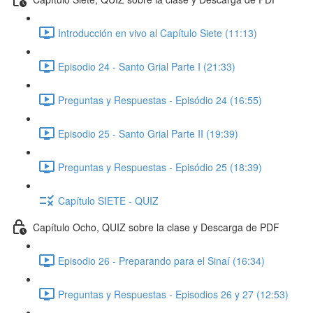
Introducción en vivo al Capítulo Siete (11:13)
Episodio 24 - Santo Grial Parte I (21:33)
Preguntas y Respuestas - Episódio 24 (16:55)
Episodio 25 - Santo Grial Parte II (19:39)
Preguntas y Respuestas - Episódio 25 (18:39)
Capítulo SIETE - QUIZ
Capítulo Ocho, QUIZ sobre la clase y Descarga de PDF
Episodio 26 - Preparando para el Sinaí (16:34)
Preguntas y Respuestas - Episodios 26 y 27 (12:53)