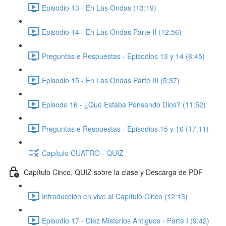
Episodio 13 - En Las Ondas (13:19)
Episodio 14 - En Las Ondas Parte II (12:56)
Preguntas e Respuestas - Episodios 13 y 14 (8:45)
Episodio 15 - En Las Ondas Parte III (5:37)
Episode 16 - ¿Qué Estaba Pensando Dios? (11:52)
Preguntas e Respuestas - Episodios 15 y 16 (17:11)
Capítulo CUATRO - QUIZ
Capítulo Cinco, QUIZ sobre la clase y Descarga de PDF
Introducción en vivo al Capítulo Cinco (12:13)
Episodio 17 - Diez Misterios Antiguos - Parte I (9:42)