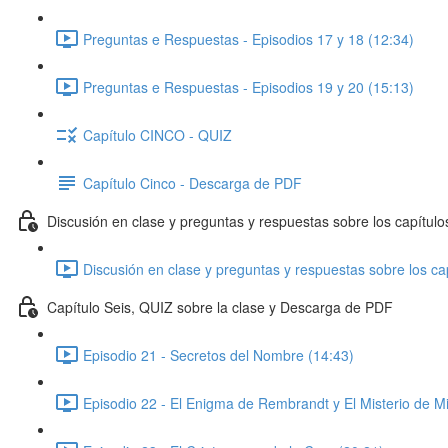
Preguntas e Respuestas - Episodios 17 y 18 (12:34)
Preguntas e Respuestas - Episodios 19 y 20 (15:13)
Capítulo CINCO - QUIZ
Capítulo Cinco - Descarga de PDF
Discusión en clase y preguntas y respuestas sobre los capítulo
Discusión en clase y preguntas y respuestas sobre los cap
Capítulo Seis, QUIZ sobre la clase y Descarga de PDF
Episodio 21 - Secretos del Nombre (14:43)
Episodio 22 - El Enigma de Rembrandt y El Misterio de M