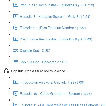
Preguntas e Respuestas - Episodios 6 y 7 (15:13)
Episodio 8 - Había un Secreto - Parte 3 (10:29)
Episodio 9 - ¿Dios Tiene un Nombre? (7:22)
Preguntas e Respuestas - Episodios 8 y 9 (8:02)
Capitulo Dos - QUIZ
Capítulo Dos - Descarga de PDF
Capítulo Tres & QUIZ sobre la clase
Introducción en vivo al Capítulo Tres (8:09)
Episodio 10 - Cómo Guardar un Secreto (13:36)
Episodio 11 - La Transmisión de Las Ondas Sonoras (20: