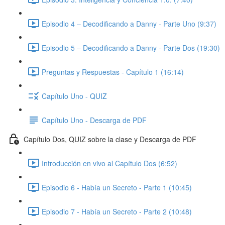
Episodio 4 – Decodificando a Danny - Parte Uno (9:37)
Episodio 5 – Decodificando a Danny - Parte Dos (19:30)
Preguntas y Respuestas - Capítulo 1 (16:14)
Capítulo Uno - QUIZ
Capítulo Uno - Descarga de PDF
Capítulo Dos, QUIZ sobre la clase y Descarga de PDF
Introducción en vivo al Capítulo Dos (6:52)
Episodio 6 - Había un Secreto - Parte 1 (10:45)
Episodio 7 - Había un Secreto - Parte 2 (10:48)