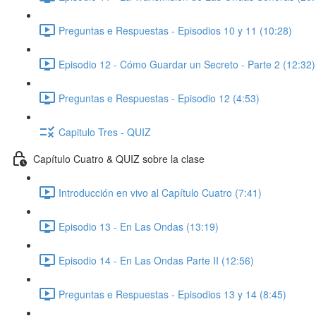
Preguntas e Respuestas - Episodios 10 y 11 (10:28)
Episodio 12 - Cómo Guardar un Secreto - Parte 2 (12:32)
Preguntas e Respuestas - Episodio 12 (4:53)
Capitulo Tres - QUIZ
Capítulo Cuatro & QUIZ sobre la clase
Introducción en vivo al Capítulo Cuatro (7:41)
Episodio 13 - En Las Ondas (13:19)
Episodio 14 - En Las Ondas Parte II (12:56)
Preguntas e Respuestas - Episodios 13 y 14 (8:45)