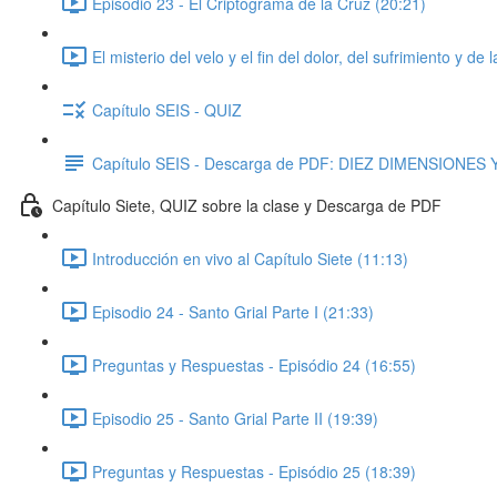
Episodio 23 - El Criptograma de la Cruz (20:21)
El misterio del velo y el fin del dolor, del sufrimiento y 
Capítulo SEIS - QUIZ
Capítulo SEIS - Descarga de PDF: DIEZ DIMENSIONE
Capítulo Siete, QUIZ sobre la clase y Descarga de PDF
Introducción en vivo al Capítulo Siete (11:13)
Episodio 24 - Santo Grial Parte I (21:33)
Preguntas y Respuestas - Episódio 24 (16:55)
Episodio 25 - Santo Grial Parte II (19:39)
Preguntas y Respuestas - Episódio 25 (18:39)