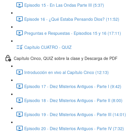
Episodio 15 - En Las Ondas Parte III (5:37)
Episode 16 - ¿Qué Estaba Pensando Dios? (11:52)
Preguntas e Respuestas - Episodios 15 y 16 (17:11)
Capítulo CUATRO - QUIZ
Capítulo Cinco, QUIZ sobre la clase y Descarga de PDF
Introducción en vivo al Capítulo Cinco (12:13)
Episodio 17 - Diez Misterios Antiguos - Parte I (9:42)
Episodio 18 - Diez Misterios Antiguos - Parte II (8:00)
Episodio 19 - Diez Misterios Antiguos - Parte III (14:01)
Episodio 20 - Diez Misterios Antiguos - Parte IV (7:32)