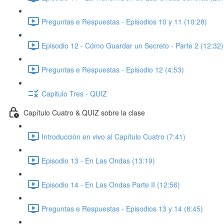
Preguntas e Respuestas - Episodios 10 y 11 (10:28)
Episodio 12 - Cómo Guardar un Secreto - Parte 2 (12:32)
Preguntas e Respuestas - Episodio 12 (4:53)
Capitulo Tres - QUIZ
Capítulo Cuatro & QUIZ sobre la clase
Introducción en vivo al Capítulo Cuatro (7:41)
Episodio 13 - En Las Ondas (13:19)
Episodio 14 - En Las Ondas Parte II (12:56)
Preguntas e Respuestas - Episodios 13 y 14 (8:45)