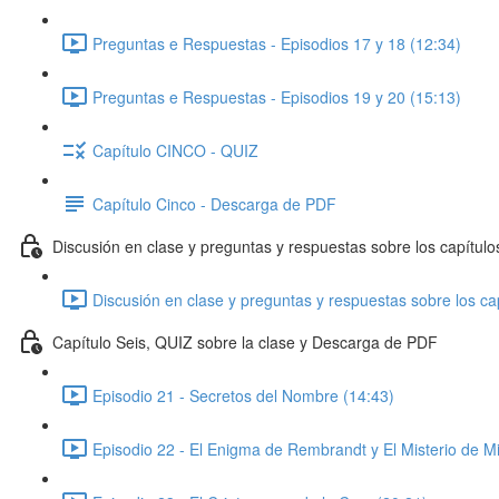
Preguntas e Respuestas - Episodios 17 y 18 (12:34)
Preguntas e Respuestas - Episodios 19 y 20 (15:13)
Capítulo CINCO - QUIZ
Capítulo Cinco - Descarga de PDF
Discusión en clase y preguntas y respuestas sobre los capítulo
Discusión en clase y preguntas y respuestas sobre los cap
Capítulo Seis, QUIZ sobre la clase y Descarga de PDF
Episodio 21 - Secretos del Nombre (14:43)
Episodio 22 - El Enigma de Rembrandt y El Misterio de M