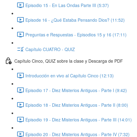
Episodio 15 - En Las Ondas Parte III (5:37)
Episode 16 - ¿Qué Estaba Pensando Dios? (11:52)
Preguntas e Respuestas - Episodios 15 y 16 (17:11)
Capítulo CUATRO - QUIZ
Capítulo Cinco, QUIZ sobre la clase y Descarga de PDF
Introducción en vivo al Capítulo Cinco (12:13)
Episodio 17 - Diez Misterios Antiguos - Parte I (9:42)
Episodio 18 - Diez Misterios Antiguos - Parte II (8:00)
Episodio 19 - Diez Misterios Antiguos - Parte III (14:01)
Episodio 20 - Diez Misterios Antiguos - Parte IV (7:32)