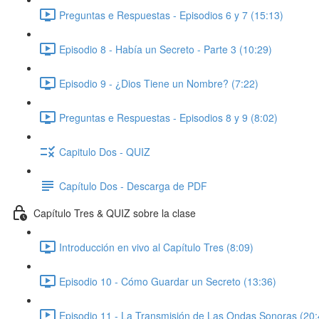
Preguntas e Respuestas - Episodios 6 y 7 (15:13)
Episodio 8 - Había un Secreto - Parte 3 (10:29)
Episodio 9 - ¿Dios Tiene un Nombre? (7:22)
Preguntas e Respuestas - Episodios 8 y 9 (8:02)
Capitulo Dos - QUIZ
Capítulo Dos - Descarga de PDF
Capítulo Tres & QUIZ sobre la clase
Introducción en vivo al Capítulo Tres (8:09)
Episodio 10 - Cómo Guardar un Secreto (13:36)
Episodio 11 - La Transmisión de Las Ondas Sonoras (20: