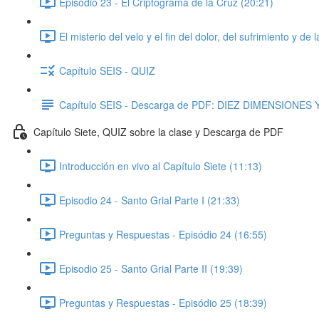
Episodio 23 - El Criptograma de la Cruz (20:21)
El misterio del velo y el fin del dolor, del sufrimiento y 
Capítulo SEIS - QUIZ
Capítulo SEIS - Descarga de PDF: DIEZ DIMENSIONE
Capítulo Siete, QUIZ sobre la clase y Descarga de PDF
Introducción en vivo al Capítulo Siete (11:13)
Episodio 24 - Santo Grial Parte I (21:33)
Preguntas y Respuestas - Episódio 24 (16:55)
Episodio 25 - Santo Grial Parte II (19:39)
Preguntas y Respuestas - Episódio 25 (18:39)