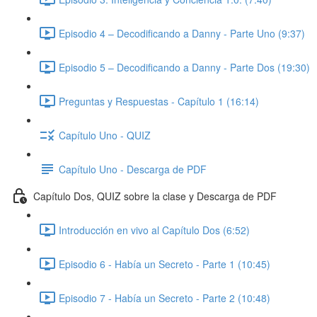
Episodio 4 – Decodificando a Danny - Parte Uno (9:37)
Episodio 5 – Decodificando a Danny - Parte Dos (19:30)
Preguntas y Respuestas - Capítulo 1 (16:14)
Capítulo Uno - QUIZ
Capítulo Uno - Descarga de PDF
Capítulo Dos, QUIZ sobre la clase y Descarga de PDF
Introducción en vivo al Capítulo Dos (6:52)
Episodio 6 - Había un Secreto - Parte 1 (10:45)
Episodio 7 - Había un Secreto - Parte 2 (10:48)