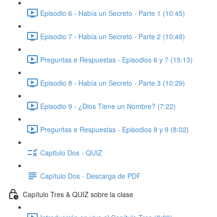
Episodio 6 - Había un Secreto - Parte 1 (10:45)
Episodio 7 - Había un Secreto - Parte 2 (10:48)
Preguntas e Respuestas - Episodios 6 y 7 (15:13)
Episodio 8 - Había un Secreto - Parte 3 (10:29)
Episodio 9 - ¿Dios Tiene un Nombre? (7:22)
Preguntas e Respuestas - Episodios 8 y 9 (8:02)
Capitulo Dos - QUIZ
Capítulo Dos - Descarga de PDF
Capítulo Tres & QUIZ sobre la clase