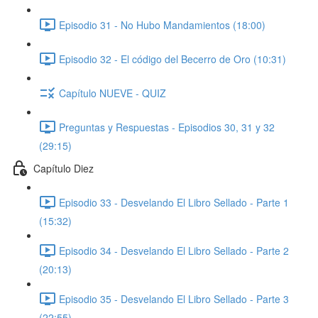
Episodio 31 - No Hubo Mandamientos (18:00)
Episodio 32 - El código del Becerro de Oro (10:31)
Capítulo NUEVE - QUIZ
Preguntas y Respuestas - Episodios 30, 31 y 32
(29:15)
Capítulo Diez
Episodio 33 - Desvelando El Libro Sellado - Parte 1
(15:32)
Episodio 34 - Desvelando El Libro Sellado - Parte 2
(20:13)
Episodio 35 - Desvelando El Libro Sellado - Parte 3
(22:55)