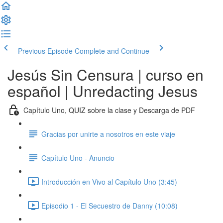
Previous Episode
Complete and Continue
Jesús Sin Censura | curso en
español | Unredacting Jesus
Capítulo Uno, QUIZ sobre la clase y Descarga de PDF
Gracias por unirte a nosotros en este viaje
Capítulo Uno - Anuncio
Introducción en Vivo al Capítulo Uno (3:45)
Episodio 1 - El Secuestro de Danny (10:08)