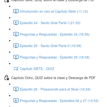
Introducción en vivo al Capítulo Siete (11:13)
Episodio 24 - Santo Grial Parte I (21:33)
Preguntas y Respuestas - Episódio 24 (16:55)
Episodio 25 - Santo Grial Parte II (19:39)
Preguntas y Respuestas - Episódio 25 (18:39)
Capítulo SIETE - QUIZ
Capítulo Ocho, QUIZ sobre la clase y Descarga de PDF
Episodio 26 - Preparando para el Sinaí (16:34)
Preguntas y Respuestas - Episodios 26 y 27 (12:53)