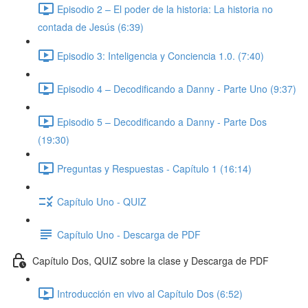
Episodio 2 – El poder de la historia: La historia no
contada de Jesús (6:39)
Episodio 3: Inteligencia y Conciencia 1.0. (7:40)
Episodio 4 – Decodificando a Danny - Parte Uno (9:37)
Episodio 5 – Decodificando a Danny - Parte Dos
(19:30)
Preguntas y Respuestas - Capítulo 1 (16:14)
Capítulo Uno - QUIZ
Capítulo Uno - Descarga de PDF
Capítulo Dos, QUIZ sobre la clase y Descarga de PDF
Introducción en vivo al Capítulo Dos (6:52)