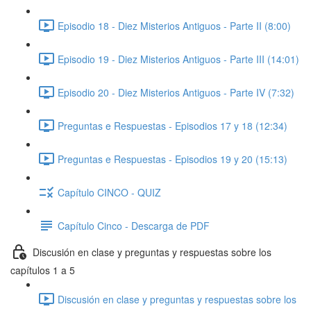
Episodio 18 - Diez Misterios Antiguos - Parte II (8:00)
Episodio 19 - Diez Misterios Antiguos - Parte III (14:01)
Episodio 20 - Diez Misterios Antiguos - Parte IV (7:32)
Preguntas e Respuestas - Episodios 17 y 18 (12:34)
Preguntas e Respuestas - Episodios 19 y 20 (15:13)
Capítulo CINCO - QUIZ
Capítulo Cinco - Descarga de PDF
Discusión en clase y preguntas y respuestas sobre los
capítulos 1 a 5
Discusión en clase y preguntas y respuestas sobre los