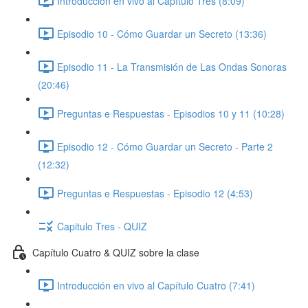
Introducción en vivo al Capítulo Tres (8:09)
Episodio 10 - Cómo Guardar un Secreto (13:36)
Episodio 11 - La Transmisión de Las Ondas Sonoras
(20:46)
Preguntas e Respuestas - Episodios 10 y 11 (10:28)
Episodio 12 - Cómo Guardar un Secreto - Parte 2
(12:32)
Preguntas e Respuestas - Episodio 12 (4:53)
Capitulo Tres - QUIZ
Capítulo Cuatro & QUIZ sobre la clase
Introducción en vivo al Capítulo Cuatro (7:41)