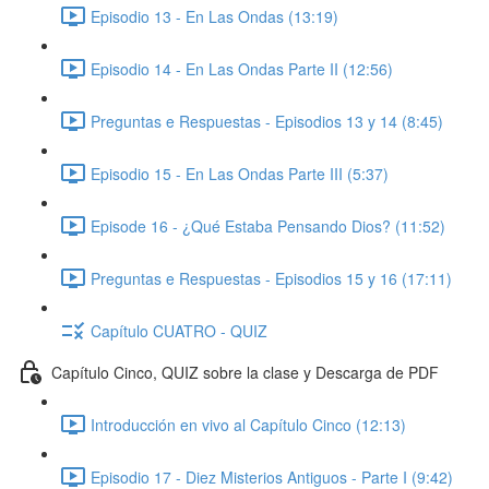
Episodio 13 - En Las Ondas (13:19)
Episodio 14 - En Las Ondas Parte II (12:56)
Preguntas e Respuestas - Episodios 13 y 14 (8:45)
Episodio 15 - En Las Ondas Parte III (5:37)
Episode 16 - ¿Qué Estaba Pensando Dios? (11:52)
Preguntas e Respuestas - Episodios 15 y 16 (17:11)
Capítulo CUATRO - QUIZ
Capítulo Cinco, QUIZ sobre la clase y Descarga de PDF
Introducción en vivo al Capítulo Cinco (12:13)
Episodio 17 - Diez Misterios Antiguos - Parte I (9:42)