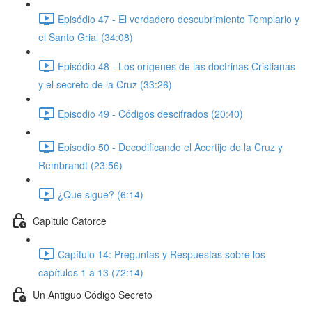
Episódio 47 - El verdadero descubrimiento Templario y
el Santo Grial (34:08)
Episódio 48 - Los orígenes de las doctrinas Cristianas
y el secreto de la Cruz (33:26)
Episodio 49 - Códigos descifrados (20:40)
Episodio 50 - Decodificando el Acertijo de la Cruz y
Rembrandt (23:56)
¿Que sigue? (6:14)
Capitulo Catorce
Capítulo 14: Preguntas y Respuestas sobre los
capítulos 1 a 13 (72:14)
Un Antiguo Código Secreto