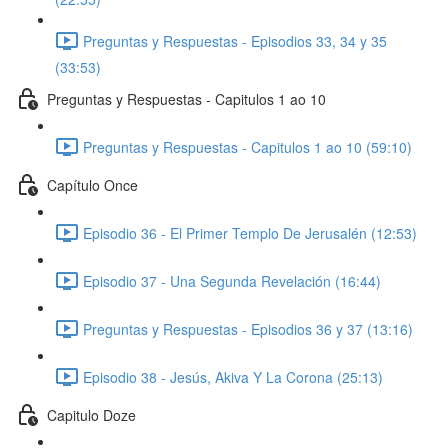
Preguntas y Respuestas - Episodios 33, 34 y 35
(33:53)
Preguntas y Respuestas - Capitulos 1 ao 10
Preguntas y Respuestas - Capitulos 1 ao 10 (59:10)
Capítulo Once
Episodio 36 - El Primer Templo De Jerusalén (12:53)
Episodio 37 - Una Segunda Revelación (16:44)
Preguntas y Respuestas - Episodios 36 y 37 (13:16)
Episodio 38 - Jesús, Akiva Y La Corona (25:13)
Capitulo Doze