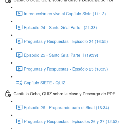
Introducción en vivo al Capítulo Siete (11:13)
Episodio 24 - Santo Grial Parte I (21:33)
Preguntas y Respuestas - Episódio 24 (16:55)
Episodio 25 - Santo Grial Parte II (19:39)
Preguntas y Respuestas - Episódio 25 (18:39)
Capítulo SIETE - QUIZ
Capítulo Ocho, QUIZ sobre la clase y Descarga de PDF
Episodio 26 - Preparando para el Sinaí (16:34)
Preguntas y Respuestas - Episodios 26 y 27 (12:53)