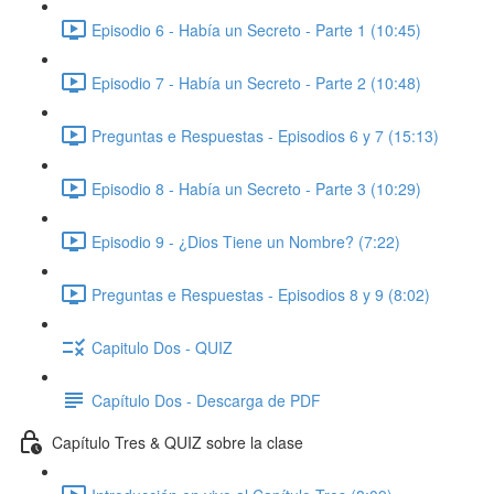
Episodio 6 - Había un Secreto - Parte 1 (10:45)
Episodio 7 - Había un Secreto - Parte 2 (10:48)
Preguntas e Respuestas - Episodios 6 y 7 (15:13)
Episodio 8 - Había un Secreto - Parte 3 (10:29)
Episodio 9 - ¿Dios Tiene un Nombre? (7:22)
Preguntas e Respuestas - Episodios 8 y 9 (8:02)
Capitulo Dos - QUIZ
Capítulo Dos - Descarga de PDF
Capítulo Tres & QUIZ sobre la clase