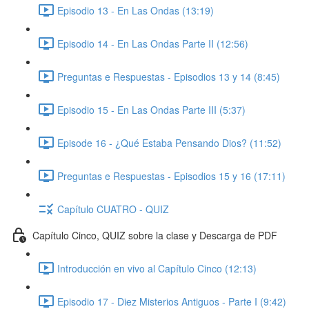
Episodio 13 - En Las Ondas (13:19)
Episodio 14 - En Las Ondas Parte II (12:56)
Preguntas e Respuestas - Episodios 13 y 14 (8:45)
Episodio 15 - En Las Ondas Parte III (5:37)
Episode 16 - ¿Qué Estaba Pensando Dios? (11:52)
Preguntas e Respuestas - Episodios 15 y 16 (17:11)
Capítulo CUATRO - QUIZ
Capítulo Cinco, QUIZ sobre la clase y Descarga de PDF
Introducción en vivo al Capítulo Cinco (12:13)
Episodio 17 - Diez Misterios Antiguos - Parte I (9:42)