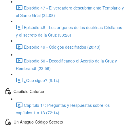
Episódio 47 - El verdadero descubrimiento Templario y
el Santo Grial (34:08)
Episódio 48 - Los orígenes de las doctrinas Cristianas
y el secreto de la Cruz (33:26)
Episodio 49 - Códigos descifrados (20:40)
Episodio 50 - Decodificando el Acertijo de la Cruz y
Rembrandt (23:56)
¿Que sigue? (6:14)
Capitulo Catorce
Capítulo 14: Preguntas y Respuestas sobre los
capítulos 1 a 13 (72:14)
Un Antiguo Código Secreto