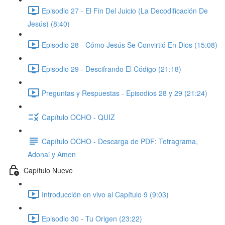
Episodio 27 - El Fin Del Juicio (La Decodificación De
Jesús) (8:40)
Episodio 28 - Cómo Jesús Se Convirtió En Dios (15:08)
Episodio 29 - Descifrando El Código (21:18)
Preguntas y Respuestas - Episodios 28 y 29 (21:24)
Capítulo OCHO - QUIZ
Capítulo OCHO - Descarga de PDF: Tetragrama,
Adonai y Amen
Capítulo Nueve
Introducción en vivo al Capítulo 9 (9:03)
Episodio 30 - Tu Origen (23:22)