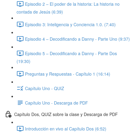
Episodio 2 – El poder de la historia: La historia no
contada de Jesús (6:39)
Episodio 3: Inteligencia y Conciencia 1.0. (7:40)
Episodio 4 – Decodificando a Danny - Parte Uno (9:37)
Episodio 5 – Decodificando a Danny - Parte Dos
(19:30)
Preguntas y Respuestas - Capítulo 1 (16:14)
Capítulo Uno - QUIZ
Capítulo Uno - Descarga de PDF
Capítulo Dos, QUIZ sobre la clase y Descarga de PDF
Introducción en vivo al Capítulo Dos (6:52)