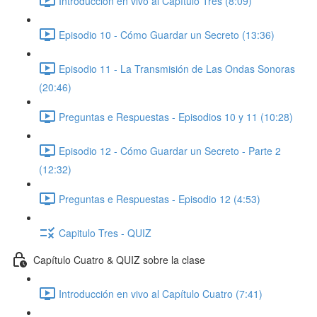
Introducción en vivo al Capítulo Tres (8:09)
Episodio 10 - Cómo Guardar un Secreto (13:36)
Episodio 11 - La Transmisión de Las Ondas Sonoras
(20:46)
Preguntas e Respuestas - Episodios 10 y 11 (10:28)
Episodio 12 - Cómo Guardar un Secreto - Parte 2
(12:32)
Preguntas e Respuestas - Episodio 12 (4:53)
Capitulo Tres - QUIZ
Capítulo Cuatro & QUIZ sobre la clase
Introducción en vivo al Capítulo Cuatro (7:41)