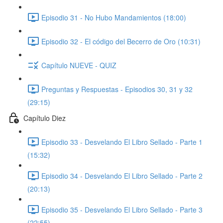
Episodio 31 - No Hubo Mandamientos (18:00)
Episodio 32 - El código del Becerro de Oro (10:31)
Capítulo NUEVE - QUIZ
Preguntas y Respuestas - Episodios 30, 31 y 32
(29:15)
Capítulo Diez
Episodio 33 - Desvelando El Libro Sellado - Parte 1
(15:32)
Episodio 34 - Desvelando El Libro Sellado - Parte 2
(20:13)
Episodio 35 - Desvelando El Libro Sellado - Parte 3
(22:55)