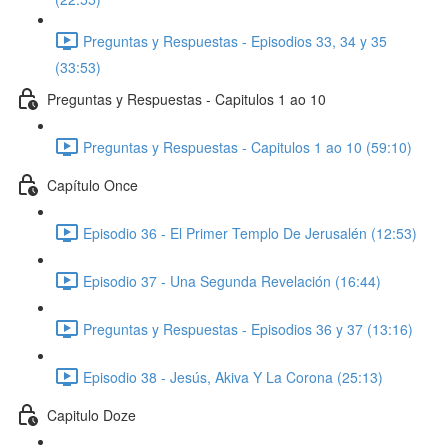
Preguntas y Respuestas - Episodios 33, 34 y 35
(33:53)
Preguntas y Respuestas - Capitulos 1 ao 10
Preguntas y Respuestas - Capitulos 1 ao 10 (59:10)
Capítulo Once
Episodio 36 - El Primer Templo De Jerusalén (12:53)
Episodio 37 - Una Segunda Revelación (16:44)
Preguntas y Respuestas - Episodios 36 y 37 (13:16)
Episodio 38 - Jesús, Akiva Y La Corona (25:13)
Capitulo Doze