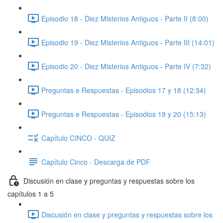
Episodio 18 - Diez Misterios Antiguos - Parte II (8:00)
Episodio 19 - Diez Misterios Antiguos - Parte III (14:01)
Episodio 20 - Diez Misterios Antiguos - Parte IV (7:32)
Preguntas e Respuestas - Episodios 17 y 18 (12:34)
Preguntas e Respuestas - Episodios 19 y 20 (15:13)
Capítulo CINCO - QUIZ
Capítulo Cinco - Descarga de PDF
Discusión en clase y preguntas y respuestas sobre los
capítulos 1 a 5
Discusión en clase y preguntas y respuestas sobre los