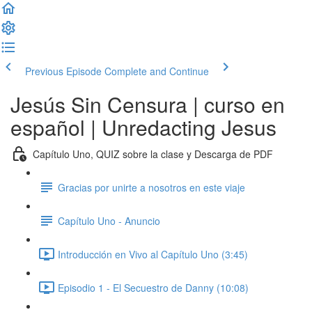
Previous Episode
Complete and Continue
Jesús Sin Censura | curso en
español | Unredacting Jesus
Capítulo Uno, QUIZ sobre la clase y Descarga de PDF
Gracias por unirte a nosotros en este viaje
Capítulo Uno - Anuncio
Introducción en Vivo al Capítulo Uno (3:45)
Episodio 1 - El Secuestro de Danny (10:08)