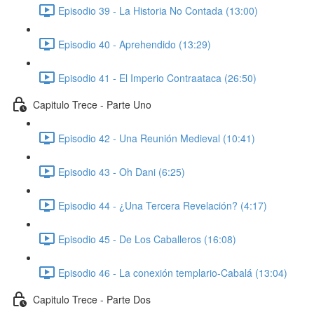
Episodio 39 - La Historia No Contada (13:00)
Episodio 40 - Aprehendido (13:29)
Episodio 41 - El Imperio Contraataca (26:50)
Capitulo Trece - Parte Uno
Episodio 42 - Una Reunión Medieval (10:41)
Episodio 43 - Oh Dani (6:25)
Episodio 44 - ¿Una Tercera Revelación? (4:17)
Episodio 45 - De Los Caballeros (16:08)
Episodio 46 - La conexión templario-Cabalá (13:04)
Capitulo Trece - Parte Dos