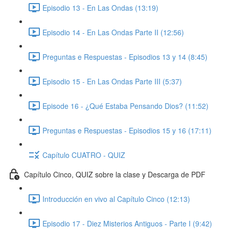
Episodio 13 - En Las Ondas (13:19)
Episodio 14 - En Las Ondas Parte II (12:56)
Preguntas e Respuestas - Episodios 13 y 14 (8:45)
Episodio 15 - En Las Ondas Parte III (5:37)
Episode 16 - ¿Qué Estaba Pensando Dios? (11:52)
Preguntas e Respuestas - Episodios 15 y 16 (17:11)
Capítulo CUATRO - QUIZ
Capítulo Cinco, QUIZ sobre la clase y Descarga de PDF
Introducción en vivo al Capítulo Cinco (12:13)
Episodio 17 - Diez Misterios Antiguos - Parte I (9:42)