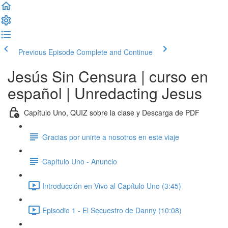
Previous Episode
Complete and Continue
Jesús Sin Censura | curso en
español | Unredacting Jesus
Capítulo Uno, QUIZ sobre la clase y Descarga de PDF
Gracias por unirte a nosotros en este viaje
Capítulo Uno - Anuncio
Introducción en Vivo al Capítulo Uno (3:45)
Episodio 1 - El Secuestro de Danny (10:08)