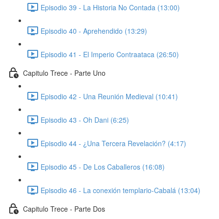
Episodio 39 - La Historia No Contada (13:00)
Episodio 40 - Aprehendido (13:29)
Episodio 41 - El Imperio Contraataca (26:50)
Capitulo Trece - Parte Uno
Episodio 42 - Una Reunión Medieval (10:41)
Episodio 43 - Oh Dani (6:25)
Episodio 44 - ¿Una Tercera Revelación? (4:17)
Episodio 45 - De Los Caballeros (16:08)
Episodio 46 - La conexión templario-Cabalá (13:04)
Capitulo Trece - Parte Dos