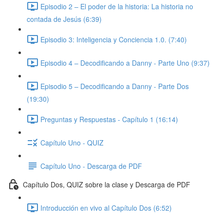
Episodio 2 – El poder de la historia: La historia no
contada de Jesús (6:39)
Episodio 3: Inteligencia y Conciencia 1.0. (7:40)
Episodio 4 – Decodificando a Danny - Parte Uno (9:37)
Episodio 5 – Decodificando a Danny - Parte Dos
(19:30)
Preguntas y Respuestas - Capítulo 1 (16:14)
Capítulo Uno - QUIZ
Capítulo Uno - Descarga de PDF
Capítulo Dos, QUIZ sobre la clase y Descarga de PDF
Introducción en vivo al Capítulo Dos (6:52)