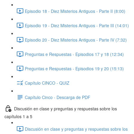
Episodio 18 - Diez Misterios Antiguos - Parte II (8:00)
Episodio 19 - Diez Misterios Antiguos - Parte III (14:01)
Episodio 20 - Diez Misterios Antiguos - Parte IV (7:32)
Preguntas e Respuestas - Episodios 17 y 18 (12:34)
Preguntas e Respuestas - Episodios 19 y 20 (15:13)
Capítulo CINCO - QUIZ
Capítulo Cinco - Descarga de PDF
Discusión en clase y preguntas y respuestas sobre los
capítulos 1 a 5
Discusión en clase y preguntas y respuestas sobre los