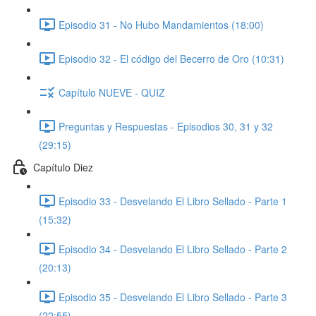
Episodio 31 - No Hubo Mandamientos (18:00)
Episodio 32 - El código del Becerro de Oro (10:31)
Capítulo NUEVE - QUIZ
Preguntas y Respuestas - Episodios 30, 31 y 32
(29:15)
Capítulo Diez
Episodio 33 - Desvelando El Libro Sellado - Parte 1
(15:32)
Episodio 34 - Desvelando El Libro Sellado - Parte 2
(20:13)
Episodio 35 - Desvelando El Libro Sellado - Parte 3
(22:55)