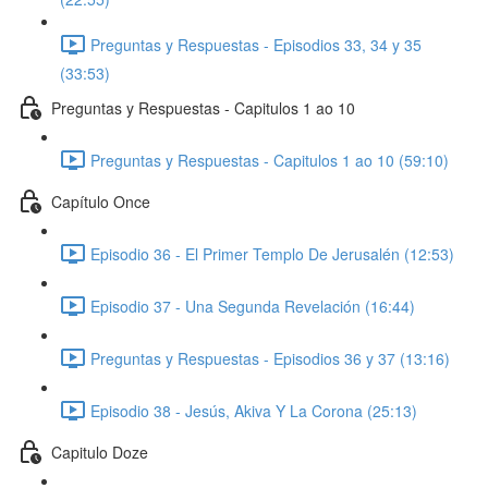
Preguntas y Respuestas - Episodios 33, 34 y 35
(33:53)
Preguntas y Respuestas - Capitulos 1 ao 10
Preguntas y Respuestas - Capitulos 1 ao 10 (59:10)
Capítulo Once
Episodio 36 - El Primer Templo De Jerusalén (12:53)
Episodio 37 - Una Segunda Revelación (16:44)
Preguntas y Respuestas - Episodios 36 y 37 (13:16)
Episodio 38 - Jesús, Akiva Y La Corona (25:13)
Capitulo Doze