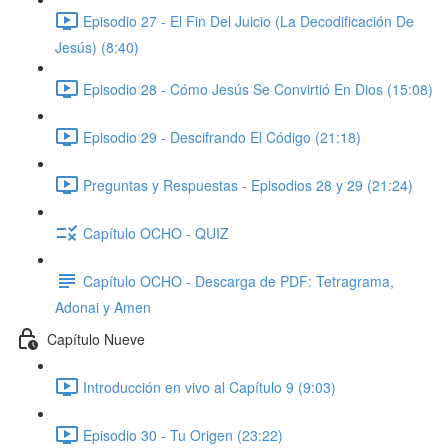
Episodio 27 - El Fin Del Juicio (La Decodificación De
Jesús) (8:40)
Episodio 28 - Cómo Jesús Se Convirtió En Dios (15:08)
Episodio 29 - Descifrando El Código (21:18)
Preguntas y Respuestas - Episodios 28 y 29 (21:24)
Capítulo OCHO - QUIZ
Capítulo OCHO - Descarga de PDF: Tetragrama,
Adonai y Amen
Capítulo Nueve
Introducción en vivo al Capítulo 9 (9:03)
Episodio 30 - Tu Origen (23:22)