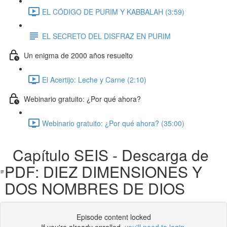
EL CÓDIGO DE PURIM Y KABBALAH (3:59)
EL SECRETO DEL DISFRAZ EN PURIM
Un enigma de 2000 años resuelto
El Acertijo: Leche y Carne (2:10)
Webinario gratuito: ¿Por qué ahora?
Webinario gratuito: ¿Por qué ahora? (35:00)
Capítulo SEIS - Descarga de
PDF: DIEZ DIMENSIONES Y
DOS NOMBRES DE DIOS
Episode content locked