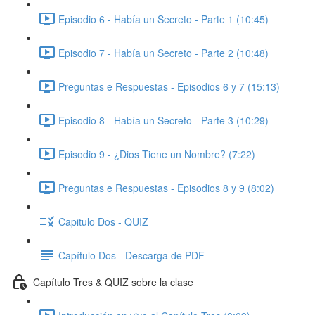
Episodio 6 - Había un Secreto - Parte 1 (10:45)
Episodio 7 - Había un Secreto - Parte 2 (10:48)
Preguntas e Respuestas - Episodios 6 y 7 (15:13)
Episodio 8 - Había un Secreto - Parte 3 (10:29)
Episodio 9 - ¿Dios Tiene un Nombre? (7:22)
Preguntas e Respuestas - Episodios 8 y 9 (8:02)
Capitulo Dos - QUIZ
Capítulo Dos - Descarga de PDF
Capítulo Tres & QUIZ sobre la clase