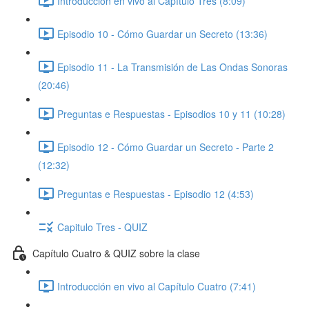
Introducción en vivo al Capítulo Tres (8:09)
Episodio 10 - Cómo Guardar un Secreto (13:36)
Episodio 11 - La Transmisión de Las Ondas Sonoras
(20:46)
Preguntas e Respuestas - Episodios 10 y 11 (10:28)
Episodio 12 - Cómo Guardar un Secreto - Parte 2
(12:32)
Preguntas e Respuestas - Episodio 12 (4:53)
Capitulo Tres - QUIZ
Capítulo Cuatro & QUIZ sobre la clase
Introducción en vivo al Capítulo Cuatro (7:41)