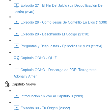
Episodio 27 - El Fin Del Juicio (La Decodificación De
Jesús) (8:40)
Episodio 28 - Cómo Jesús Se Convirtió En Dios (15:08)
Episodio 29 - Descifrando El Código (21:18)
Preguntas y Respuestas - Episodios 28 y 29 (21:24)
Capítulo OCHO - QUIZ
Capítulo OCHO - Descarga de PDF: Tetragrama,
Adonai y Amen
Capítulo Nueve
Introducción en vivo al Capítulo 9 (9:03)
Episodio 30 - Tu Origen (23:22)