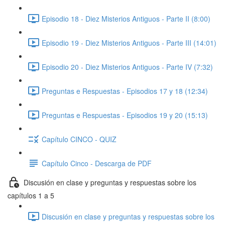
Episodio 18 - Diez Misterios Antiguos - Parte II (8:00)
Episodio 19 - Diez Misterios Antiguos - Parte III (14:01)
Episodio 20 - Diez Misterios Antiguos - Parte IV (7:32)
Preguntas e Respuestas - Episodios 17 y 18 (12:34)
Preguntas e Respuestas - Episodios 19 y 20 (15:13)
Capítulo CINCO - QUIZ
Capítulo Cinco - Descarga de PDF
Discusión en clase y preguntas y respuestas sobre los
capítulos 1 a 5
Discusión en clase y preguntas y respuestas sobre los