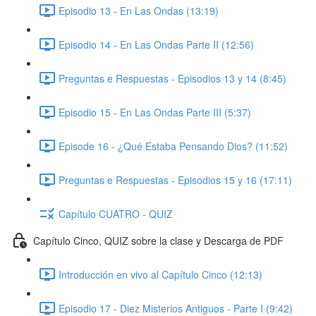
Episodio 13 - En Las Ondas (13:19)
Episodio 14 - En Las Ondas Parte II (12:56)
Preguntas e Respuestas - Episodios 13 y 14 (8:45)
Episodio 15 - En Las Ondas Parte III (5:37)
Episode 16 - ¿Qué Estaba Pensando Dios? (11:52)
Preguntas e Respuestas - Episodios 15 y 16 (17:11)
Capítulo CUATRO - QUIZ
Capítulo Cinco, QUIZ sobre la clase y Descarga de PDF
Introducción en vivo al Capítulo Cinco (12:13)
Episodio 17 - Diez Misterios Antiguos - Parte I (9:42)