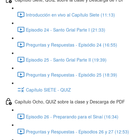
Introducción en vivo al Capítulo Siete (11:13)
Episodio 24 - Santo Grial Parte I (21:33)
Preguntas y Respuestas - Episódio 24 (16:55)
Episodio 25 - Santo Grial Parte II (19:39)
Preguntas y Respuestas - Episódio 25 (18:39)
Capítulo SIETE - QUIZ
Capítulo Ocho, QUIZ sobre la clase y Descarga de PDF
Episodio 26 - Preparando para el Sinaí (16:34)
Preguntas y Respuestas - Episodios 26 y 27 (12:53)