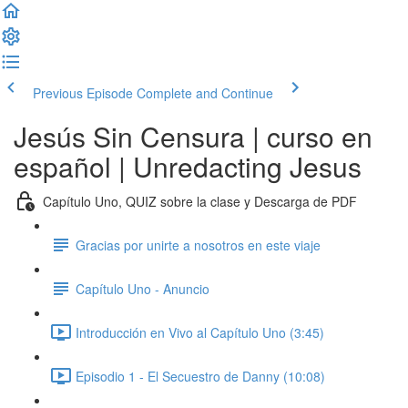
Previous Episode
Complete and Continue
Jesús Sin Censura | curso en
español | Unredacting Jesus
Capítulo Uno, QUIZ sobre la clase y Descarga de PDF
Gracias por unirte a nosotros en este viaje
Capítulo Uno - Anuncio
Introducción en Vivo al Capítulo Uno (3:45)
Episodio 1 - El Secuestro de Danny (10:08)