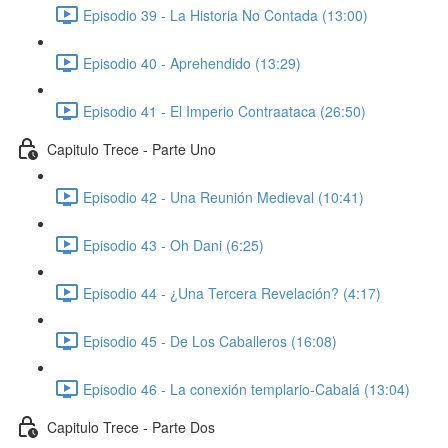
Episodio 39 - La Historia No Contada (13:00)
Episodio 40 - Aprehendido (13:29)
Episodio 41 - El Imperio Contraataca (26:50)
Capitulo Trece - Parte Uno
Episodio 42 - Una Reunión Medieval (10:41)
Episodio 43 - Oh Dani (6:25)
Episodio 44 - ¿Una Tercera Revelación? (4:17)
Episodio 45 - De Los Caballeros (16:08)
Episodio 46 - La conexión templario-Cabalá (13:04)
Capitulo Trece - Parte Dos