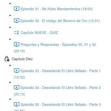
Episodio 31 - No Hubo Mandamientos (18:00)
Episodio 32 - El código del Becerro de Oro (10:31)
Capítulo NUEVE - QUIZ
Preguntas y Respuestas - Episodios 30, 31 y 32
(29:15)
Capítulo Diez
Episodio 33 - Desvelando El Libro Sellado - Parte 1
(15:32)
Episodio 34 - Desvelando El Libro Sellado - Parte 2
(20:13)
Episodio 35 - Desvelando El Libro Sellado - Parte 3
(22:55)