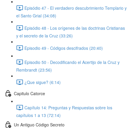
Episódio 47 - El verdadero descubrimiento Templario y
el Santo Grial (34:08)
Episódio 48 - Los orígenes de las doctrinas Cristianas
y el secreto de la Cruz (33:26)
Episodio 49 - Códigos descifrados (20:40)
Episodio 50 - Decodificando el Acertijo de la Cruz y
Rembrandt (23:56)
¿Que sigue? (6:14)
Capitulo Catorce
Capítulo 14: Preguntas y Respuestas sobre los
capítulos 1 a 13 (72:14)
Un Antiguo Código Secreto