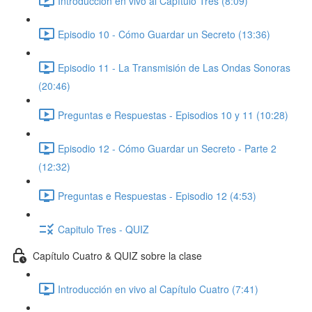
Introducción en vivo al Capítulo Tres (8:09)
Episodio 10 - Cómo Guardar un Secreto (13:36)
Episodio 11 - La Transmisión de Las Ondas Sonoras
(20:46)
Preguntas e Respuestas - Episodios 10 y 11 (10:28)
Episodio 12 - Cómo Guardar un Secreto - Parte 2
(12:32)
Preguntas e Respuestas - Episodio 12 (4:53)
Capitulo Tres - QUIZ
Capítulo Cuatro & QUIZ sobre la clase
Introducción en vivo al Capítulo Cuatro (7:41)