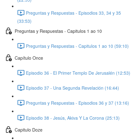
Preguntas y Respuestas - Episodios 33, 34 y 35
(33:53)
Preguntas y Respuestas - Capitulos 1 ao 10
Preguntas y Respuestas - Capitulos 1 ao 10 (59:10)
Capítulo Once
Episodio 36 - El Primer Templo De Jerusalén (12:53)
Episodio 37 - Una Segunda Revelación (16:44)
Preguntas y Respuestas - Episodios 36 y 37 (13:16)
Episodio 38 - Jesús, Akiva Y La Corona (25:13)
Capitulo Doze