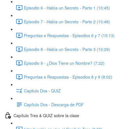
Episodio 6 - Había un Secreto - Parte 1 (10:45)
Episodio 7 - Había un Secreto - Parte 2 (10:48)
Preguntas e Respuestas - Episodios 6 y 7 (15:13)
Episodio 8 - Había un Secreto - Parte 3 (10:29)
Episodio 9 - ¿Dios Tiene un Nombre? (7:22)
Preguntas e Respuestas - Episodios 8 y 9 (8:02)
Capitulo Dos - QUIZ
Capítulo Dos - Descarga de PDF
Capítulo Tres & QUIZ sobre la clase