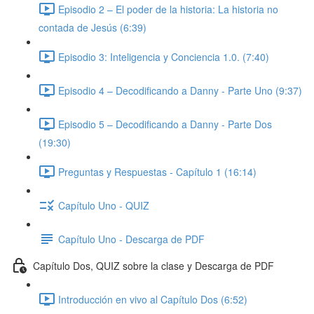
Episodio 2 – El poder de la historia: La historia no
contada de Jesús (6:39)
Episodio 3: Inteligencia y Conciencia 1.0. (7:40)
Episodio 4 – Decodificando a Danny - Parte Uno (9:37)
Episodio 5 – Decodificando a Danny - Parte Dos
(19:30)
Preguntas y Respuestas - Capítulo 1 (16:14)
Capítulo Uno - QUIZ
Capítulo Uno - Descarga de PDF
Capítulo Dos, QUIZ sobre la clase y Descarga de PDF
Introducción en vivo al Capítulo Dos (6:52)