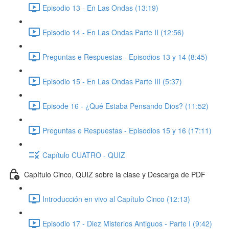
Episodio 13 - En Las Ondas (13:19)
Episodio 14 - En Las Ondas Parte II (12:56)
Preguntas e Respuestas - Episodios 13 y 14 (8:45)
Episodio 15 - En Las Ondas Parte III (5:37)
Episode 16 - ¿Qué Estaba Pensando Dios? (11:52)
Preguntas e Respuestas - Episodios 15 y 16 (17:11)
Capítulo CUATRO - QUIZ
Capítulo Cinco, QUIZ sobre la clase y Descarga de PDF
Introducción en vivo al Capítulo Cinco (12:13)
Episodio 17 - Diez Misterios Antiguos - Parte I (9:42)