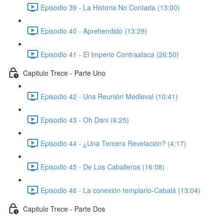
Episodio 39 - La Historia No Contada (13:00)
Episodio 40 - Aprehendido (13:29)
Episodio 41 - El Imperio Contraataca (26:50)
Capitulo Trece - Parte Uno
Episodio 42 - Una Reunión Medieval (10:41)
Episodio 43 - Oh Dani (6:25)
Episodio 44 - ¿Una Tercera Revelación? (4:17)
Episodio 45 - De Los Caballeros (16:08)
Episodio 46 - La conexión templario-Cabalá (13:04)
Capitulo Trece - Parte Dos