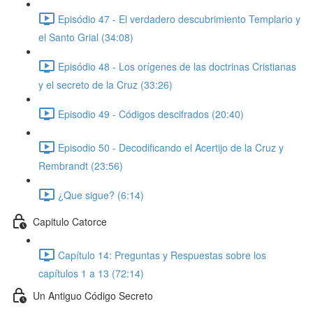
Episódio 47 - El verdadero descubrimiento Templario y
el Santo Grial (34:08)
Episódio 48 - Los orígenes de las doctrinas Cristianas
y el secreto de la Cruz (33:26)
Episodio 49 - Códigos descifrados (20:40)
Episodio 50 - Decodificando el Acertijo de la Cruz y
Rembrandt (23:56)
¿Que sigue? (6:14)
Capitulo Catorce
Capítulo 14: Preguntas y Respuestas sobre los
capítulos 1 a 13 (72:14)
Un Antiguo Código Secreto