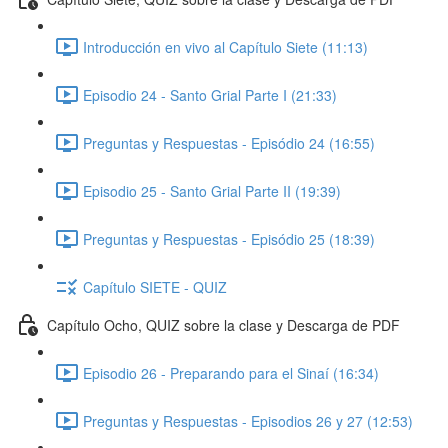
Introducción en vivo al Capítulo Siete (11:13)
Episodio 24 - Santo Grial Parte I (21:33)
Preguntas y Respuestas - Episódio 24 (16:55)
Episodio 25 - Santo Grial Parte II (19:39)
Preguntas y Respuestas - Episódio 25 (18:39)
Capítulo SIETE - QUIZ
Capítulo Ocho, QUIZ sobre la clase y Descarga de PDF
Episodio 26 - Preparando para el Sinaí (16:34)
Preguntas y Respuestas - Episodios 26 y 27 (12:53)