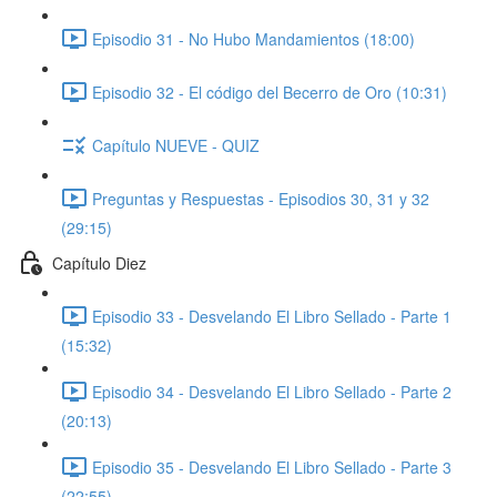
Episodio 31 - No Hubo Mandamientos (18:00)
Episodio 32 - El código del Becerro de Oro (10:31)
Capítulo NUEVE - QUIZ
Preguntas y Respuestas - Episodios 30, 31 y 32
(29:15)
Capítulo Diez
Episodio 33 - Desvelando El Libro Sellado - Parte 1
(15:32)
Episodio 34 - Desvelando El Libro Sellado - Parte 2
(20:13)
Episodio 35 - Desvelando El Libro Sellado - Parte 3
(22:55)