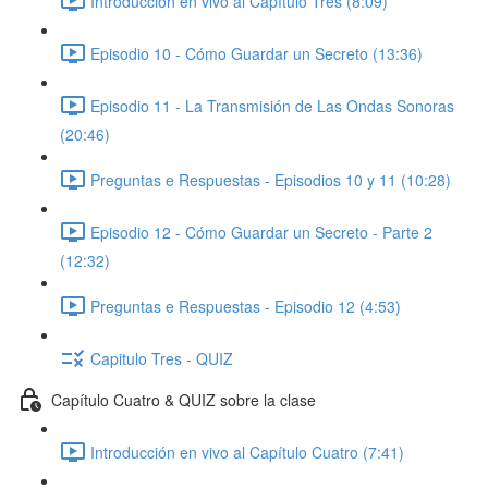
Introducción en vivo al Capítulo Tres (8:09)
Episodio 10 - Cómo Guardar un Secreto (13:36)
Episodio 11 - La Transmisión de Las Ondas Sonoras
(20:46)
Preguntas e Respuestas - Episodios 10 y 11 (10:28)
Episodio 12 - Cómo Guardar un Secreto - Parte 2
(12:32)
Preguntas e Respuestas - Episodio 12 (4:53)
Capitulo Tres - QUIZ
Capítulo Cuatro & QUIZ sobre la clase
Introducción en vivo al Capítulo Cuatro (7:41)