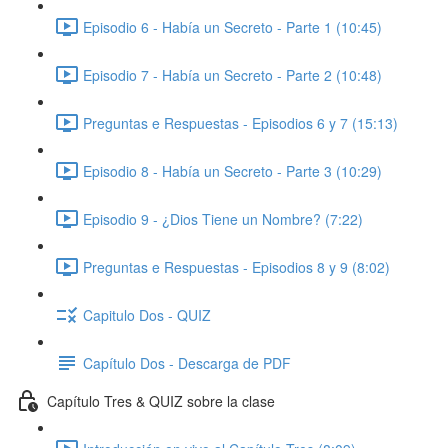
Episodio 6 - Había un Secreto - Parte 1 (10:45)
Episodio 7 - Había un Secreto - Parte 2 (10:48)
Preguntas e Respuestas - Episodios 6 y 7 (15:13)
Episodio 8 - Había un Secreto - Parte 3 (10:29)
Episodio 9 - ¿Dios Tiene un Nombre? (7:22)
Preguntas e Respuestas - Episodios 8 y 9 (8:02)
Capitulo Dos - QUIZ
Capítulo Dos - Descarga de PDF
Capítulo Tres & QUIZ sobre la clase