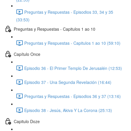
Preguntas y Respuestas - Episodios 33, 34 y 35
(33:53)
Preguntas y Respuestas - Capitulos 1 ao 10
Preguntas y Respuestas - Capitulos 1 ao 10 (59:10)
Capítulo Once
Episodio 36 - El Primer Templo De Jerusalén (12:53)
Episodio 37 - Una Segunda Revelación (16:44)
Preguntas y Respuestas - Episodios 36 y 37 (13:16)
Episodio 38 - Jesús, Akiva Y La Corona (25:13)
Capitulo Doze