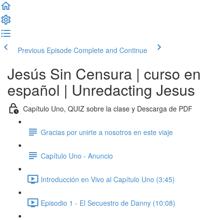
Previous Episode
Complete and Continue
Jesús Sin Censura | curso en
español | Unredacting Jesus
Capítulo Uno, QUIZ sobre la clase y Descarga de PDF
Gracias por unirte a nosotros en este viaje
Capítulo Uno - Anuncio
Introducción en Vivo al Capítulo Uno (3:45)
Episodio 1 - El Secuestro de Danny (10:08)