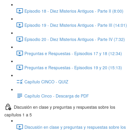
Episodio 18 - Diez Misterios Antiguos - Parte II (8:00)
Episodio 19 - Diez Misterios Antiguos - Parte III (14:01)
Episodio 20 - Diez Misterios Antiguos - Parte IV (7:32)
Preguntas e Respuestas - Episodios 17 y 18 (12:34)
Preguntas e Respuestas - Episodios 19 y 20 (15:13)
Capítulo CINCO - QUIZ
Capítulo Cinco - Descarga de PDF
Discusión en clase y preguntas y respuestas sobre los
capítulos 1 a 5
Discusión en clase y preguntas y respuestas sobre los