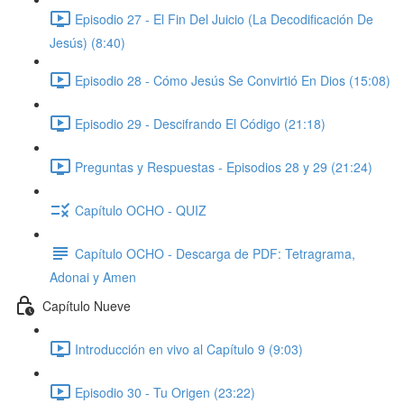
Episodio 27 - El Fin Del Juicio (La Decodificación De
Jesús) (8:40)
Episodio 28 - Cómo Jesús Se Convirtió En Dios (15:08)
Episodio 29 - Descifrando El Código (21:18)
Preguntas y Respuestas - Episodios 28 y 29 (21:24)
Capítulo OCHO - QUIZ
Capítulo OCHO - Descarga de PDF: Tetragrama,
Adonai y Amen
Capítulo Nueve
Introducción en vivo al Capítulo 9 (9:03)
Episodio 30 - Tu Origen (23:22)