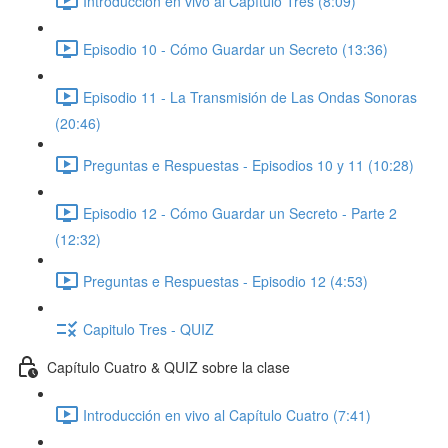
Introducción en vivo al Capítulo Tres (8:09)
Episodio 10 - Cómo Guardar un Secreto (13:36)
Episodio 11 - La Transmisión de Las Ondas Sonoras
(20:46)
Preguntas e Respuestas - Episodios 10 y 11 (10:28)
Episodio 12 - Cómo Guardar un Secreto - Parte 2
(12:32)
Preguntas e Respuestas - Episodio 12 (4:53)
Capitulo Tres - QUIZ
Capítulo Cuatro & QUIZ sobre la clase
Introducción en vivo al Capítulo Cuatro (7:41)