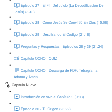
Episodio 27 - El Fin Del Juicio (La Decodificación De
Jesús) (8:40)
Episodio 28 - Cómo Jesús Se Convirtió En Dios (15:08)
Episodio 29 - Descifrando El Código (21:18)
Preguntas y Respuestas - Episodios 28 y 29 (21:24)
Capítulo OCHO - QUIZ
Capítulo OCHO - Descarga de PDF: Tetragrama,
Adonai y Amen
Capítulo Nueve
Introducción en vivo al Capítulo 9 (9:03)
Episodio 30 - Tu Origen (23:22)