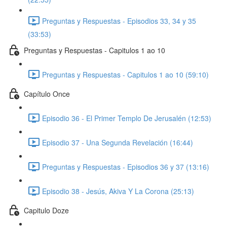
Preguntas y Respuestas - Episodios 33, 34 y 35
(33:53)
Preguntas y Respuestas - Capitulos 1 ao 10
Preguntas y Respuestas - Capitulos 1 ao 10 (59:10)
Capítulo Once
Episodio 36 - El Primer Templo De Jerusalén (12:53)
Episodio 37 - Una Segunda Revelación (16:44)
Preguntas y Respuestas - Episodios 36 y 37 (13:16)
Episodio 38 - Jesús, Akiva Y La Corona (25:13)
Capitulo Doze