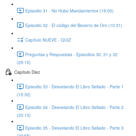
Episodio 31 - No Hubo Mandamientos (18:00)
Episodio 32 - El código del Becerro de Oro (10:31)
Capítulo NUEVE - QUIZ
Preguntas y Respuestas - Episodios 30, 31 y 32
(29:15)
Capítulo Diez
Episodio 33 - Desvelando El Libro Sellado - Parte 1
(15:32)
Episodio 34 - Desvelando El Libro Sellado - Parte 2
(20:13)
Episodio 35 - Desvelando El Libro Sellado - Parte 3
(22:55)