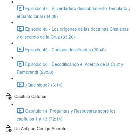
Episódio 47 - El verdadero descubrimiento Templario y
el Santo Grial (34:08)
Episódio 48 - Los orígenes de las doctrinas Cristianas
y el secreto de la Cruz (33:26)
Episodio 49 - Códigos descifrados (20:40)
Episodio 50 - Decodificando el Acertijo de la Cruz y
Rembrandt (23:56)
¿Que sigue? (6:14)
Capitulo Catorce
Capítulo 14: Preguntas y Respuestas sobre los
capítulos 1 a 13 (72:14)
Un Antiguo Código Secreto