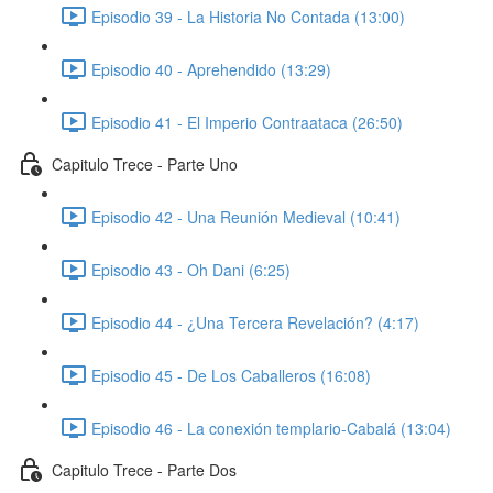
Episodio 39 - La Historia No Contada (13:00)
Episodio 40 - Aprehendido (13:29)
Episodio 41 - El Imperio Contraataca (26:50)
Capitulo Trece - Parte Uno
Episodio 42 - Una Reunión Medieval (10:41)
Episodio 43 - Oh Dani (6:25)
Episodio 44 - ¿Una Tercera Revelación? (4:17)
Episodio 45 - De Los Caballeros (16:08)
Episodio 46 - La conexión templario-Cabalá (13:04)
Capitulo Trece - Parte Dos