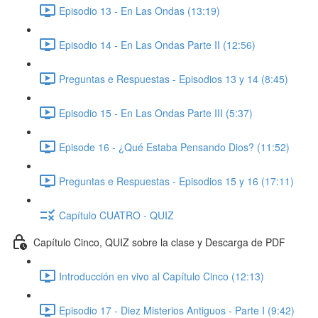
Episodio 13 - En Las Ondas (13:19)
Episodio 14 - En Las Ondas Parte II (12:56)
Preguntas e Respuestas - Episodios 13 y 14 (8:45)
Episodio 15 - En Las Ondas Parte III (5:37)
Episode 16 - ¿Qué Estaba Pensando Dios? (11:52)
Preguntas e Respuestas - Episodios 15 y 16 (17:11)
Capítulo CUATRO - QUIZ
Capítulo Cinco, QUIZ sobre la clase y Descarga de PDF
Introducción en vivo al Capítulo Cinco (12:13)
Episodio 17 - Diez Misterios Antiguos - Parte I (9:42)