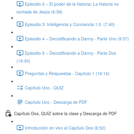
Episodio 2 – El poder de la historia: La historia no
contada de Jesús (6:39)
Episodio 3: Inteligencia y Conciencia 1.0. (7:40)
Episodio 4 – Decodificando a Danny - Parte Uno (9:37)
Episodio 5 – Decodificando a Danny - Parte Dos
(19:30)
Preguntas y Respuestas - Capítulo 1 (16:14)
Capítulo Uno - QUIZ
Capítulo Uno - Descarga de PDF
Capítulo Dos, QUIZ sobre la clase y Descarga de PDF
Introducción en vivo al Capítulo Dos (6:52)