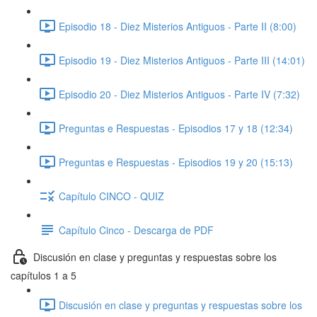
Episodio 18 - Diez Misterios Antiguos - Parte II (8:00)
Episodio 19 - Diez Misterios Antiguos - Parte III (14:01)
Episodio 20 - Diez Misterios Antiguos - Parte IV (7:32)
Preguntas e Respuestas - Episodios 17 y 18 (12:34)
Preguntas e Respuestas - Episodios 19 y 20 (15:13)
Capítulo CINCO - QUIZ
Capítulo Cinco - Descarga de PDF
Discusión en clase y preguntas y respuestas sobre los
capítulos 1 a 5
Discusión en clase y preguntas y respuestas sobre los