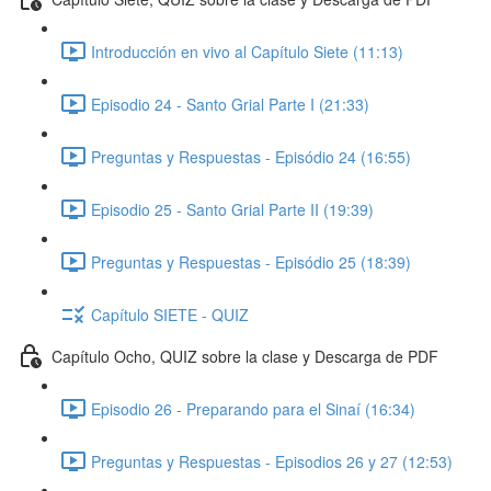
Introducción en vivo al Capítulo Siete (11:13)
Episodio 24 - Santo Grial Parte I (21:33)
Preguntas y Respuestas - Episódio 24 (16:55)
Episodio 25 - Santo Grial Parte II (19:39)
Preguntas y Respuestas - Episódio 25 (18:39)
Capítulo SIETE - QUIZ
Capítulo Ocho, QUIZ sobre la clase y Descarga de PDF
Episodio 26 - Preparando para el Sinaí (16:34)
Preguntas y Respuestas - Episodios 26 y 27 (12:53)