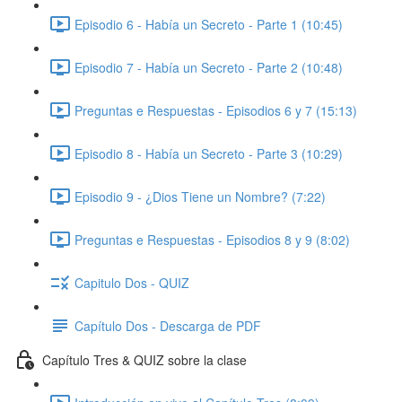
Episodio 6 - Había un Secreto - Parte 1 (10:45)
Episodio 7 - Había un Secreto - Parte 2 (10:48)
Preguntas e Respuestas - Episodios 6 y 7 (15:13)
Episodio 8 - Había un Secreto - Parte 3 (10:29)
Episodio 9 - ¿Dios Tiene un Nombre? (7:22)
Preguntas e Respuestas - Episodios 8 y 9 (8:02)
Capitulo Dos - QUIZ
Capítulo Dos - Descarga de PDF
Capítulo Tres & QUIZ sobre la clase