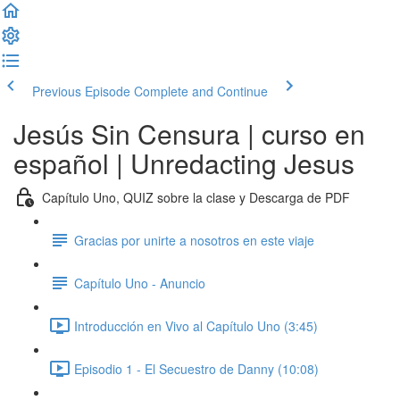
Previous Episode
Complete and Continue
Jesús Sin Censura | curso en
español | Unredacting Jesus
Capítulo Uno, QUIZ sobre la clase y Descarga de PDF
Gracias por unirte a nosotros en este viaje
Capítulo Uno - Anuncio
Introducción en Vivo al Capítulo Uno (3:45)
Episodio 1 - El Secuestro de Danny (10:08)