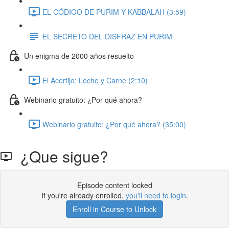
EL CÓDIGO DE PURIM Y KABBALAH (3:59)
EL SECRETO DEL DISFRAZ EN PURIM
Un enigma de 2000 años resuelto
El Acertijo: Leche y Carne (2:10)
Webinario gratuito: ¿Por qué ahora?
Webinario gratuito: ¿Por qué ahora? (35:00)
¿Que sigue?
Episode content locked
If you're already enrolled,
you'll need to login
.
Enroll in Course to Unlock