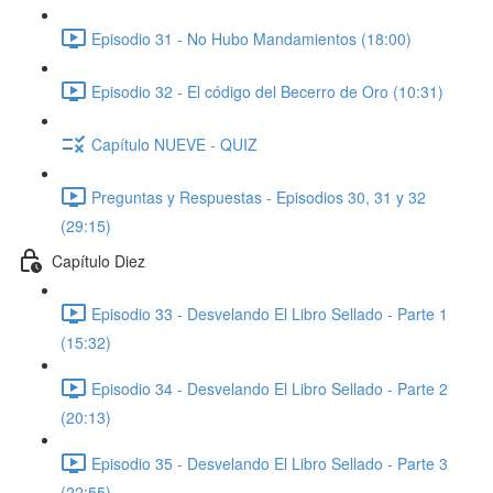
Episodio 31 - No Hubo Mandamientos (18:00)
Episodio 32 - El código del Becerro de Oro (10:31)
Capítulo NUEVE - QUIZ
Preguntas y Respuestas - Episodios 30, 31 y 32
(29:15)
Capítulo Diez
Episodio 33 - Desvelando El Libro Sellado - Parte 1
(15:32)
Episodio 34 - Desvelando El Libro Sellado - Parte 2
(20:13)
Episodio 35 - Desvelando El Libro Sellado - Parte 3
(22:55)