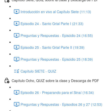
Introducción en vivo al Capítulo Siete (11:13)
Episodio 24 - Santo Grial Parte I (21:33)
Preguntas y Respuestas - Episódio 24 (16:55)
Episodio 25 - Santo Grial Parte II (19:39)
Preguntas y Respuestas - Episódio 25 (18:39)
Capítulo SIETE - QUIZ
Capítulo Ocho, QUIZ sobre la clase y Descarga de PDF
Episodio 26 - Preparando para el Sinaí (16:34)
Preguntas y Respuestas - Episodios 26 y 27 (12:53)