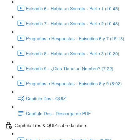
Episodio 6 - Había un Secreto - Parte 1 (10:45)
Episodio 7 - Había un Secreto - Parte 2 (10:48)
Preguntas e Respuestas - Episodios 6 y 7 (15:13)
Episodio 8 - Había un Secreto - Parte 3 (10:29)
Episodio 9 - ¿Dios Tiene un Nombre? (7:22)
Preguntas e Respuestas - Episodios 8 y 9 (8:02)
Capitulo Dos - QUIZ
Capítulo Dos - Descarga de PDF
Capítulo Tres & QUIZ sobre la clase