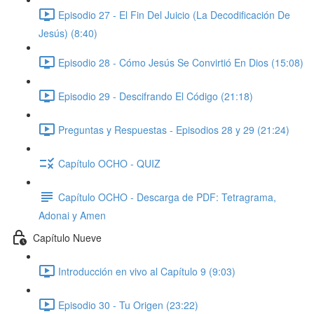
Episodio 27 - El Fin Del Juicio (La Decodificación De
Jesús) (8:40)
Episodio 28 - Cómo Jesús Se Convirtió En Dios (15:08)
Episodio 29 - Descifrando El Código (21:18)
Preguntas y Respuestas - Episodios 28 y 29 (21:24)
Capítulo OCHO - QUIZ
Capítulo OCHO - Descarga de PDF: Tetragrama,
Adonai y Amen
Capítulo Nueve
Introducción en vivo al Capítulo 9 (9:03)
Episodio 30 - Tu Origen (23:22)