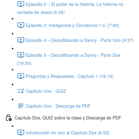
Episodio 2 – El poder de la historia: La historia no
contada de Jesús (6:39)
Episodio 3: Inteligencia y Conciencia 1.0. (7:40)
Episodio 4 – Decodificando a Danny - Parte Uno (9:37)
Episodio 5 – Decodificando a Danny - Parte Dos
(19:30)
Preguntas y Respuestas - Capítulo 1 (16:14)
Capítulo Uno - QUIZ
Capítulo Uno - Descarga de PDF
Capítulo Dos, QUIZ sobre la clase y Descarga de PDF
Introducción en vivo al Capítulo Dos (6:52)