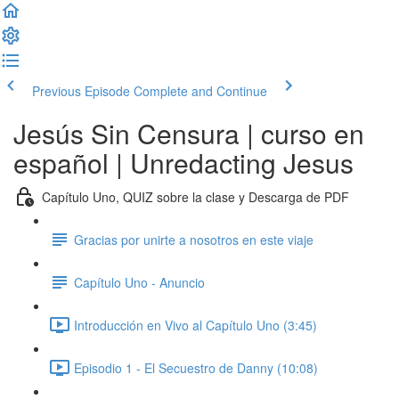
Previous Episode
Complete and Continue
Jesús Sin Censura | curso en
español | Unredacting Jesus
Capítulo Uno, QUIZ sobre la clase y Descarga de PDF
Gracias por unirte a nosotros en este viaje
Capítulo Uno - Anuncio
Introducción en Vivo al Capítulo Uno (3:45)
Episodio 1 - El Secuestro de Danny (10:08)