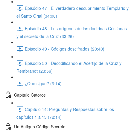
Episódio 47 - El verdadero descubrimiento Templario y
el Santo Grial (34:08)
Episódio 48 - Los orígenes de las doctrinas Cristianas
y el secreto de la Cruz (33:26)
Episodio 49 - Códigos descifrados (20:40)
Episodio 50 - Decodificando el Acertijo de la Cruz y
Rembrandt (23:56)
¿Que sigue? (6:14)
Capitulo Catorce
Capítulo 14: Preguntas y Respuestas sobre los
capítulos 1 a 13 (72:14)
Un Antiguo Código Secreto