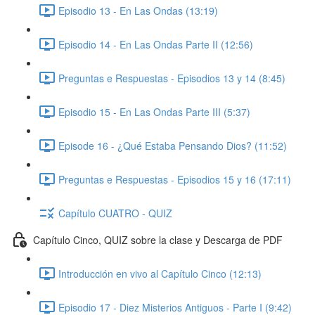
Episodio 13 - En Las Ondas (13:19)
Episodio 14 - En Las Ondas Parte II (12:56)
Preguntas e Respuestas - Episodios 13 y 14 (8:45)
Episodio 15 - En Las Ondas Parte III (5:37)
Episode 16 - ¿Qué Estaba Pensando Dios? (11:52)
Preguntas e Respuestas - Episodios 15 y 16 (17:11)
Capítulo CUATRO - QUIZ
Capítulo Cinco, QUIZ sobre la clase y Descarga de PDF
Introducción en vivo al Capítulo Cinco (12:13)
Episodio 17 - Diez Misterios Antiguos - Parte I (9:42)