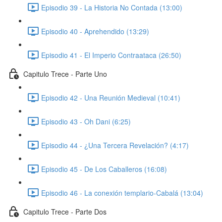
Episodio 39 - La Historia No Contada (13:00)
Episodio 40 - Aprehendido (13:29)
Episodio 41 - El Imperio Contraataca (26:50)
Capitulo Trece - Parte Uno
Episodio 42 - Una Reunión Medieval (10:41)
Episodio 43 - Oh Dani (6:25)
Episodio 44 - ¿Una Tercera Revelación? (4:17)
Episodio 45 - De Los Caballeros (16:08)
Episodio 46 - La conexión templario-Cabalá (13:04)
Capitulo Trece - Parte Dos