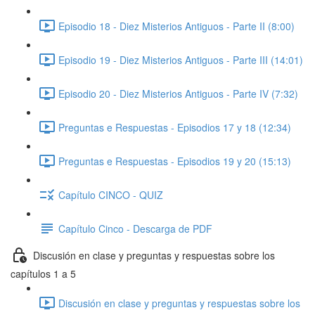
Episodio 18 - Diez Misterios Antiguos - Parte II (8:00)
Episodio 19 - Diez Misterios Antiguos - Parte III (14:01)
Episodio 20 - Diez Misterios Antiguos - Parte IV (7:32)
Preguntas e Respuestas - Episodios 17 y 18 (12:34)
Preguntas e Respuestas - Episodios 19 y 20 (15:13)
Capítulo CINCO - QUIZ
Capítulo Cinco - Descarga de PDF
Discusión en clase y preguntas y respuestas sobre los
capítulos 1 a 5
Discusión en clase y preguntas y respuestas sobre los