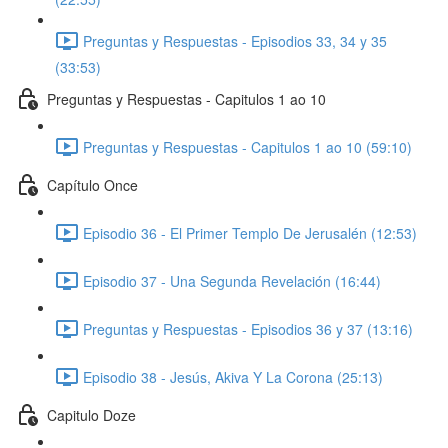
Preguntas y Respuestas - Episodios 33, 34 y 35
(33:53)
Preguntas y Respuestas - Capitulos 1 ao 10
Preguntas y Respuestas - Capitulos 1 ao 10 (59:10)
Capítulo Once
Episodio 36 - El Primer Templo De Jerusalén (12:53)
Episodio 37 - Una Segunda Revelación (16:44)
Preguntas y Respuestas - Episodios 36 y 37 (13:16)
Episodio 38 - Jesús, Akiva Y La Corona (25:13)
Capitulo Doze