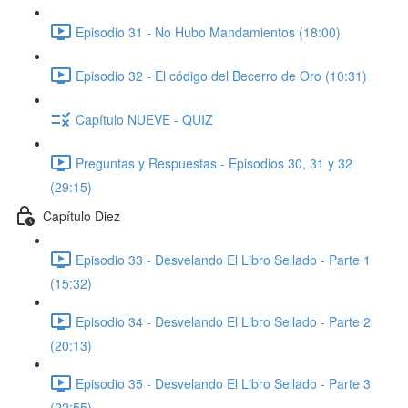
Episodio 31 - No Hubo Mandamientos (18:00)
Episodio 32 - El código del Becerro de Oro (10:31)
Capítulo NUEVE - QUIZ
Preguntas y Respuestas - Episodios 30, 31 y 32
(29:15)
Capítulo Diez
Episodio 33 - Desvelando El Libro Sellado - Parte 1
(15:32)
Episodio 34 - Desvelando El Libro Sellado - Parte 2
(20:13)
Episodio 35 - Desvelando El Libro Sellado - Parte 3
(22:55)