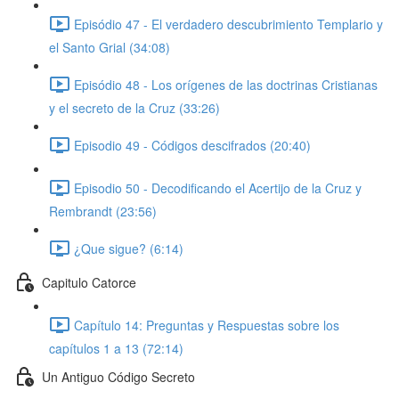
Episódio 47 - El verdadero descubrimiento Templario y
el Santo Grial (34:08)
Episódio 48 - Los orígenes de las doctrinas Cristianas
y el secreto de la Cruz (33:26)
Episodio 49 - Códigos descifrados (20:40)
Episodio 50 - Decodificando el Acertijo de la Cruz y
Rembrandt (23:56)
¿Que sigue? (6:14)
Capitulo Catorce
Capítulo 14: Preguntas y Respuestas sobre los
capítulos 1 a 13 (72:14)
Un Antiguo Código Secreto