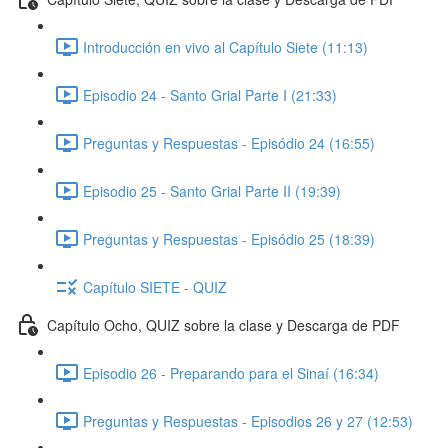
Introducción en vivo al Capítulo Siete (11:13)
Episodio 24 - Santo Grial Parte I (21:33)
Preguntas y Respuestas - Episódio 24 (16:55)
Episodio 25 - Santo Grial Parte II (19:39)
Preguntas y Respuestas - Episódio 25 (18:39)
Capítulo SIETE - QUIZ
Capítulo Ocho, QUIZ sobre la clase y Descarga de PDF
Episodio 26 - Preparando para el Sinaí (16:34)
Preguntas y Respuestas - Episodios 26 y 27 (12:53)