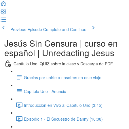
Previous Episode
Complete and Continue
Jesús Sin Censura | curso en
español | Unredacting Jesus
Capítulo Uno, QUIZ sobre la clase y Descarga de PDF
Gracias por unirte a nosotros en este viaje
Capítulo Uno - Anuncio
Introducción en Vivo al Capítulo Uno (3:45)
Episodio 1 - El Secuestro de Danny (10:08)