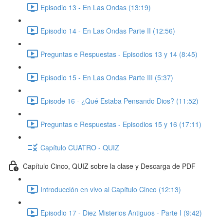
Episodio 13 - En Las Ondas (13:19)
Episodio 14 - En Las Ondas Parte II (12:56)
Preguntas e Respuestas - Episodios 13 y 14 (8:45)
Episodio 15 - En Las Ondas Parte III (5:37)
Episode 16 - ¿Qué Estaba Pensando Dios? (11:52)
Preguntas e Respuestas - Episodios 15 y 16 (17:11)
Capítulo CUATRO - QUIZ
Capítulo Cinco, QUIZ sobre la clase y Descarga de PDF
Introducción en vivo al Capítulo Cinco (12:13)
Episodio 17 - Diez Misterios Antiguos - Parte I (9:42)