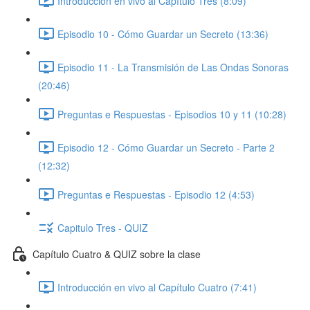
Introducción en vivo al Capítulo Tres (8:09)
Episodio 10 - Cómo Guardar un Secreto (13:36)
Episodio 11 - La Transmisión de Las Ondas Sonoras
(20:46)
Preguntas e Respuestas - Episodios 10 y 11 (10:28)
Episodio 12 - Cómo Guardar un Secreto - Parte 2
(12:32)
Preguntas e Respuestas - Episodio 12 (4:53)
Capitulo Tres - QUIZ
Capítulo Cuatro & QUIZ sobre la clase
Introducción en vivo al Capítulo Cuatro (7:41)