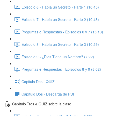
Episodio 6 - Había un Secreto - Parte 1 (10:45)
Episodio 7 - Había un Secreto - Parte 2 (10:48)
Preguntas e Respuestas - Episodios 6 y 7 (15:13)
Episodio 8 - Había un Secreto - Parte 3 (10:29)
Episodio 9 - ¿Dios Tiene un Nombre? (7:22)
Preguntas e Respuestas - Episodios 8 y 9 (8:02)
Capitulo Dos - QUIZ
Capítulo Dos - Descarga de PDF
Capítulo Tres & QUIZ sobre la clase