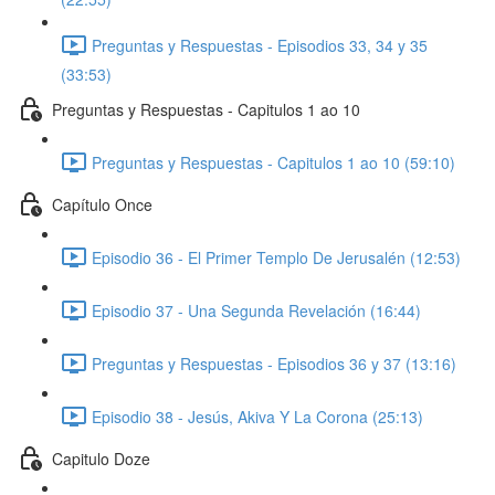
Preguntas y Respuestas - Episodios 33, 34 y 35
(33:53)
Preguntas y Respuestas - Capitulos 1 ao 10
Preguntas y Respuestas - Capitulos 1 ao 10 (59:10)
Capítulo Once
Episodio 36 - El Primer Templo De Jerusalén (12:53)
Episodio 37 - Una Segunda Revelación (16:44)
Preguntas y Respuestas - Episodios 36 y 37 (13:16)
Episodio 38 - Jesús, Akiva Y La Corona (25:13)
Capitulo Doze