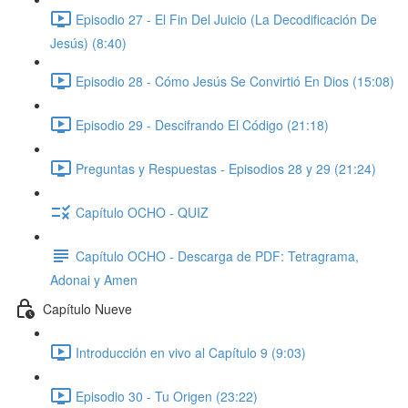
Episodio 27 - El Fin Del Juicio (La Decodificación De
Jesús) (8:40)
Episodio 28 - Cómo Jesús Se Convirtió En Dios (15:08)
Episodio 29 - Descifrando El Código (21:18)
Preguntas y Respuestas - Episodios 28 y 29 (21:24)
Capítulo OCHO - QUIZ
Capítulo OCHO - Descarga de PDF: Tetragrama,
Adonai y Amen
Capítulo Nueve
Introducción en vivo al Capítulo 9 (9:03)
Episodio 30 - Tu Origen (23:22)