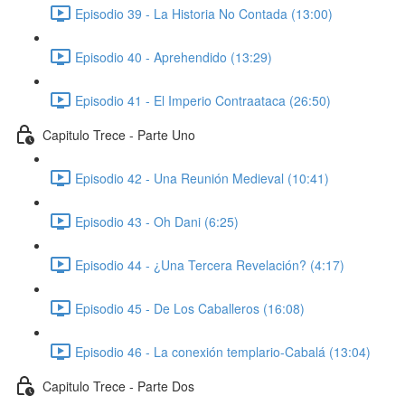
Episodio 39 - La Historia No Contada (13:00)
Episodio 40 - Aprehendido (13:29)
Episodio 41 - El Imperio Contraataca (26:50)
Capitulo Trece - Parte Uno
Episodio 42 - Una Reunión Medieval (10:41)
Episodio 43 - Oh Dani (6:25)
Episodio 44 - ¿Una Tercera Revelación? (4:17)
Episodio 45 - De Los Caballeros (16:08)
Episodio 46 - La conexión templario-Cabalá (13:04)
Capitulo Trece - Parte Dos