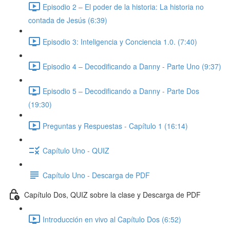
Episodio 2 – El poder de la historia: La historia no
contada de Jesús (6:39)
Episodio 3: Inteligencia y Conciencia 1.0. (7:40)
Episodio 4 – Decodificando a Danny - Parte Uno (9:37)
Episodio 5 – Decodificando a Danny - Parte Dos
(19:30)
Preguntas y Respuestas - Capítulo 1 (16:14)
Capítulo Uno - QUIZ
Capítulo Uno - Descarga de PDF
Capítulo Dos, QUIZ sobre la clase y Descarga de PDF
Introducción en vivo al Capítulo Dos (6:52)