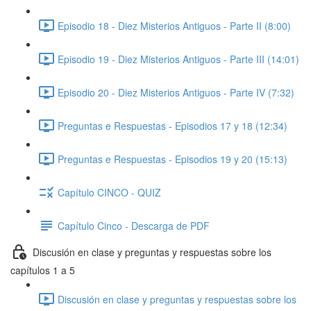
Episodio 18 - Diez Misterios Antiguos - Parte II (8:00)
Episodio 19 - Diez Misterios Antiguos - Parte III (14:01)
Episodio 20 - Diez Misterios Antiguos - Parte IV (7:32)
Preguntas e Respuestas - Episodios 17 y 18 (12:34)
Preguntas e Respuestas - Episodios 19 y 20 (15:13)
Capítulo CINCO - QUIZ
Capítulo Cinco - Descarga de PDF
Discusión en clase y preguntas y respuestas sobre los
capítulos 1 a 5
Discusión en clase y preguntas y respuestas sobre los