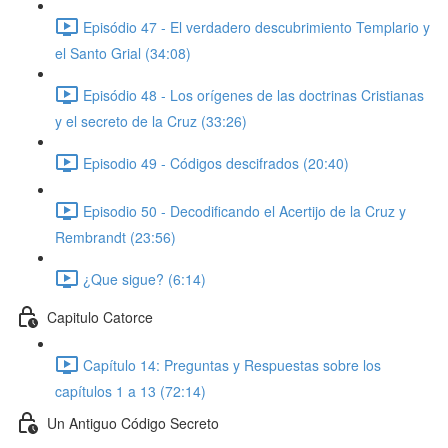
Episódio 47 - El verdadero descubrimiento Templario y
el Santo Grial (34:08)
Episódio 48 - Los orígenes de las doctrinas Cristianas
y el secreto de la Cruz (33:26)
Episodio 49 - Códigos descifrados (20:40)
Episodio 50 - Decodificando el Acertijo de la Cruz y
Rembrandt (23:56)
¿Que sigue? (6:14)
Capitulo Catorce
Capítulo 14: Preguntas y Respuestas sobre los
capítulos 1 a 13 (72:14)
Un Antiguo Código Secreto