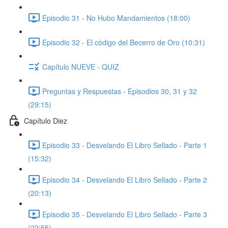
Episodio 31 - No Hubo Mandamientos (18:00)
Episodio 32 - El código del Becerro de Oro (10:31)
Capítulo NUEVE - QUIZ
Preguntas y Respuestas - Episodios 30, 31 y 32
(29:15)
Capítulo Diez
Episodio 33 - Desvelando El Libro Sellado - Parte 1
(15:32)
Episodio 34 - Desvelando El Libro Sellado - Parte 2
(20:13)
Episodio 35 - Desvelando El Libro Sellado - Parte 3
(22:55)