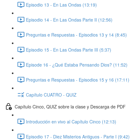
Episodio 13 - En Las Ondas (13:19)
Episodio 14 - En Las Ondas Parte II (12:56)
Preguntas e Respuestas - Episodios 13 y 14 (8:45)
Episodio 15 - En Las Ondas Parte III (5:37)
Episode 16 - ¿Qué Estaba Pensando Dios? (11:52)
Preguntas e Respuestas - Episodios 15 y 16 (17:11)
Capítulo CUATRO - QUIZ
Capítulo Cinco, QUIZ sobre la clase y Descarga de PDF
Introducción en vivo al Capítulo Cinco (12:13)
Episodio 17 - Diez Misterios Antiguos - Parte I (9:42)