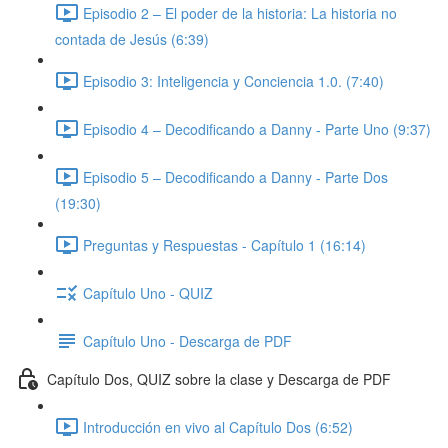
Episodio 2 – El poder de la historia: La historia no
contada de Jesús (6:39)
Episodio 3: Inteligencia y Conciencia 1.0. (7:40)
Episodio 4 – Decodificando a Danny - Parte Uno (9:37)
Episodio 5 – Decodificando a Danny - Parte Dos
(19:30)
Preguntas y Respuestas - Capítulo 1 (16:14)
Capítulo Uno - QUIZ
Capítulo Uno - Descarga de PDF
Capítulo Dos, QUIZ sobre la clase y Descarga de PDF
Introducción en vivo al Capítulo Dos (6:52)