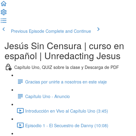
Previous Episode
Complete and Continue
Jesús Sin Censura | curso en
español | Unredacting Jesus
Capítulo Uno, QUIZ sobre la clase y Descarga de PDF
Gracias por unirte a nosotros en este viaje
Capítulo Uno - Anuncio
Introducción en Vivo al Capítulo Uno (3:45)
Episodio 1 - El Secuestro de Danny (10:08)