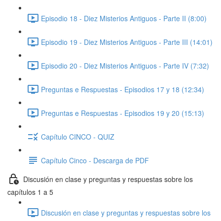
Episodio 18 - Diez Misterios Antiguos - Parte II (8:00)
Episodio 19 - Diez Misterios Antiguos - Parte III (14:01)
Episodio 20 - Diez Misterios Antiguos - Parte IV (7:32)
Preguntas e Respuestas - Episodios 17 y 18 (12:34)
Preguntas e Respuestas - Episodios 19 y 20 (15:13)
Capítulo CINCO - QUIZ
Capítulo Cinco - Descarga de PDF
Discusión en clase y preguntas y respuestas sobre los
capítulos 1 a 5
Discusión en clase y preguntas y respuestas sobre los