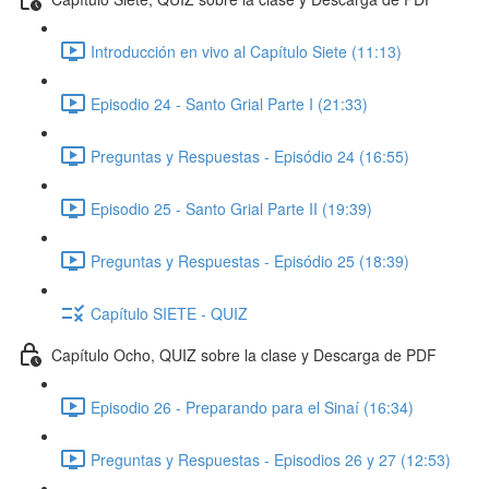
Introducción en vivo al Capítulo Siete (11:13)
Episodio 24 - Santo Grial Parte I (21:33)
Preguntas y Respuestas - Episódio 24 (16:55)
Episodio 25 - Santo Grial Parte II (19:39)
Preguntas y Respuestas - Episódio 25 (18:39)
Capítulo SIETE - QUIZ
Capítulo Ocho, QUIZ sobre la clase y Descarga de PDF
Episodio 26 - Preparando para el Sinaí (16:34)
Preguntas y Respuestas - Episodios 26 y 27 (12:53)