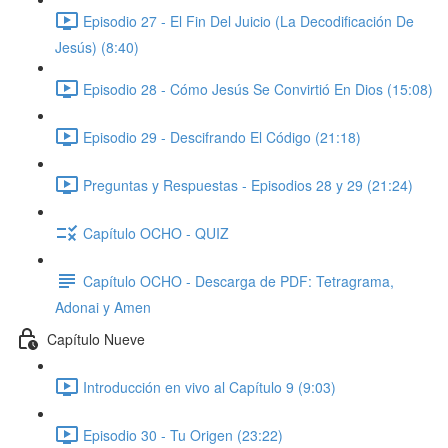
Episodio 27 - El Fin Del Juicio (La Decodificación De
Jesús) (8:40)
Episodio 28 - Cómo Jesús Se Convirtió En Dios (15:08)
Episodio 29 - Descifrando El Código (21:18)
Preguntas y Respuestas - Episodios 28 y 29 (21:24)
Capítulo OCHO - QUIZ
Capítulo OCHO - Descarga de PDF: Tetragrama,
Adonai y Amen
Capítulo Nueve
Introducción en vivo al Capítulo 9 (9:03)
Episodio 30 - Tu Origen (23:22)