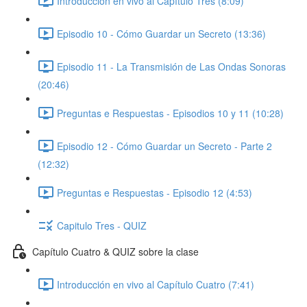
Introducción en vivo al Capítulo Tres (8:09)
Episodio 10 - Cómo Guardar un Secreto (13:36)
Episodio 11 - La Transmisión de Las Ondas Sonoras
(20:46)
Preguntas e Respuestas - Episodios 10 y 11 (10:28)
Episodio 12 - Cómo Guardar un Secreto - Parte 2
(12:32)
Preguntas e Respuestas - Episodio 12 (4:53)
Capitulo Tres - QUIZ
Capítulo Cuatro & QUIZ sobre la clase
Introducción en vivo al Capítulo Cuatro (7:41)