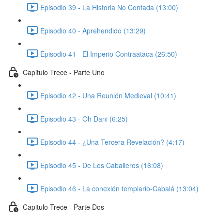
Episodio 39 - La Historia No Contada (13:00)
Episodio 40 - Aprehendido (13:29)
Episodio 41 - El Imperio Contraataca (26:50)
Capitulo Trece - Parte Uno
Episodio 42 - Una Reunión Medieval (10:41)
Episodio 43 - Oh Dani (6:25)
Episodio 44 - ¿Una Tercera Revelación? (4:17)
Episodio 45 - De Los Caballeros (16:08)
Episodio 46 - La conexión templario-Cabalá (13:04)
Capitulo Trece - Parte Dos