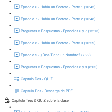
Episodio 6 - Había un Secreto - Parte 1 (10:45)
Episodio 7 - Había un Secreto - Parte 2 (10:48)
Preguntas e Respuestas - Episodios 6 y 7 (15:13)
Episodio 8 - Había un Secreto - Parte 3 (10:29)
Episodio 9 - ¿Dios Tiene un Nombre? (7:22)
Preguntas e Respuestas - Episodios 8 y 9 (8:02)
Capitulo Dos - QUIZ
Capítulo Dos - Descarga de PDF
Capítulo Tres & QUIZ sobre la clase