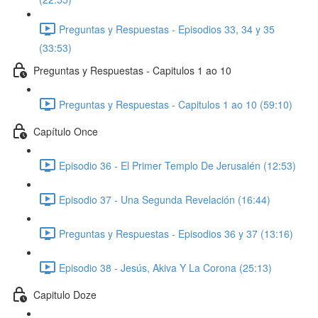
Preguntas y Respuestas - Episodios 33, 34 y 35
(33:53)
Preguntas y Respuestas - Capitulos 1 ao 10
Preguntas y Respuestas - Capitulos 1 ao 10 (59:10)
Capítulo Once
Episodio 36 - El Primer Templo De Jerusalén (12:53)
Episodio 37 - Una Segunda Revelación (16:44)
Preguntas y Respuestas - Episodios 36 y 37 (13:16)
Episodio 38 - Jesús, Akiva Y La Corona (25:13)
Capitulo Doze