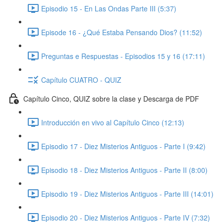
Episodio 15 - En Las Ondas Parte III (5:37)
Episode 16 - ¿Qué Estaba Pensando Dios? (11:52)
Preguntas e Respuestas - Episodios 15 y 16 (17:11)
Capítulo CUATRO - QUIZ
Capítulo Cinco, QUIZ sobre la clase y Descarga de PDF
Introducción en vivo al Capítulo Cinco (12:13)
Episodio 17 - Diez Misterios Antiguos - Parte I (9:42)
Episodio 18 - Diez Misterios Antiguos - Parte II (8:00)
Episodio 19 - Diez Misterios Antiguos - Parte III (14:01)
Episodio 20 - Diez Misterios Antiguos - Parte IV (7:32)