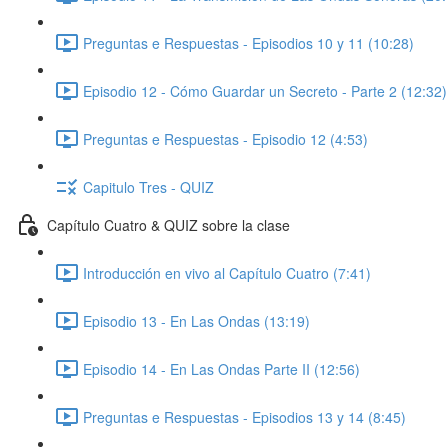
Preguntas e Respuestas - Episodios 10 y 11 (10:28)
Episodio 12 - Cómo Guardar un Secreto - Parte 2 (12:32)
Preguntas e Respuestas - Episodio 12 (4:53)
Capitulo Tres - QUIZ
Capítulo Cuatro & QUIZ sobre la clase
Introducción en vivo al Capítulo Cuatro (7:41)
Episodio 13 - En Las Ondas (13:19)
Episodio 14 - En Las Ondas Parte II (12:56)
Preguntas e Respuestas - Episodios 13 y 14 (8:45)