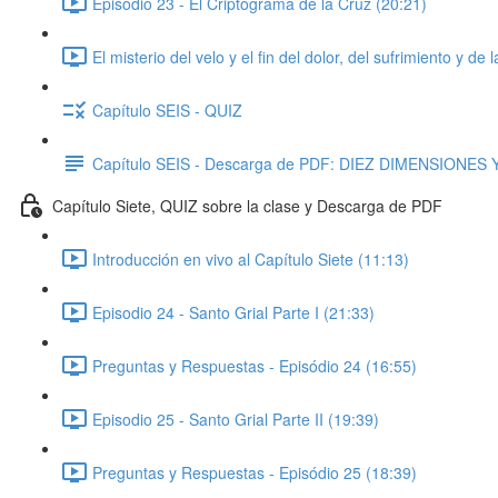
Episodio 23 - El Criptograma de la Cruz (20:21)
El misterio del velo y el fin del dolor, del sufrimiento y 
Capítulo SEIS - QUIZ
Capítulo SEIS - Descarga de PDF: DIEZ DIMENSIONE
Capítulo Siete, QUIZ sobre la clase y Descarga de PDF
Introducción en vivo al Capítulo Siete (11:13)
Episodio 24 - Santo Grial Parte I (21:33)
Preguntas y Respuestas - Episódio 24 (16:55)
Episodio 25 - Santo Grial Parte II (19:39)
Preguntas y Respuestas - Episódio 25 (18:39)