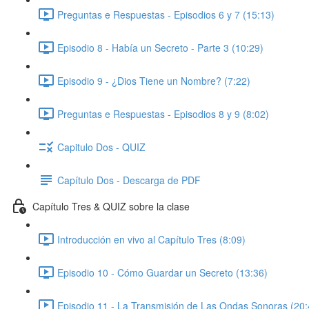
Preguntas e Respuestas - Episodios 6 y 7 (15:13)
Episodio 8 - Había un Secreto - Parte 3 (10:29)
Episodio 9 - ¿Dios Tiene un Nombre? (7:22)
Preguntas e Respuestas - Episodios 8 y 9 (8:02)
Capitulo Dos - QUIZ
Capítulo Dos - Descarga de PDF
Capítulo Tres & QUIZ sobre la clase
Introducción en vivo al Capítulo Tres (8:09)
Episodio 10 - Cómo Guardar un Secreto (13:36)
Episodio 11 - La Transmisión de Las Ondas Sonoras (20: