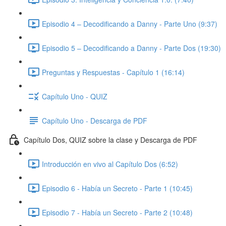
Episodio 4 – Decodificando a Danny - Parte Uno (9:37)
Episodio 5 – Decodificando a Danny - Parte Dos (19:30)
Preguntas y Respuestas - Capítulo 1 (16:14)
Capítulo Uno - QUIZ
Capítulo Uno - Descarga de PDF
Capítulo Dos, QUIZ sobre la clase y Descarga de PDF
Introducción en vivo al Capítulo Dos (6:52)
Episodio 6 - Había un Secreto - Parte 1 (10:45)
Episodio 7 - Había un Secreto - Parte 2 (10:48)