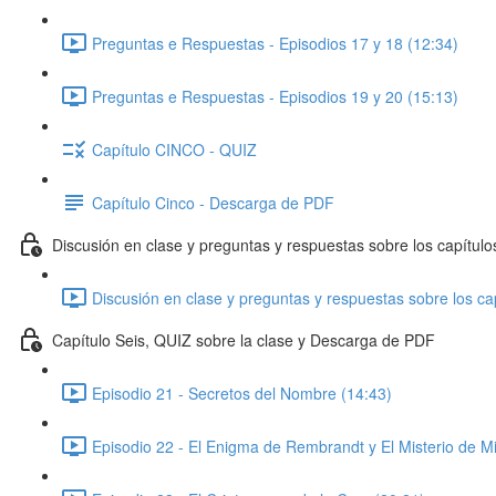
Preguntas e Respuestas - Episodios 17 y 18 (12:34)
Preguntas e Respuestas - Episodios 19 y 20 (15:13)
Capítulo CINCO - QUIZ
Capítulo Cinco - Descarga de PDF
Discusión en clase y preguntas y respuestas sobre los capítulo
Discusión en clase y preguntas y respuestas sobre los cap
Capítulo Seis, QUIZ sobre la clase y Descarga de PDF
Episodio 21 - Secretos del Nombre (14:43)
Episodio 22 - El Enigma de Rembrandt y El Misterio de M