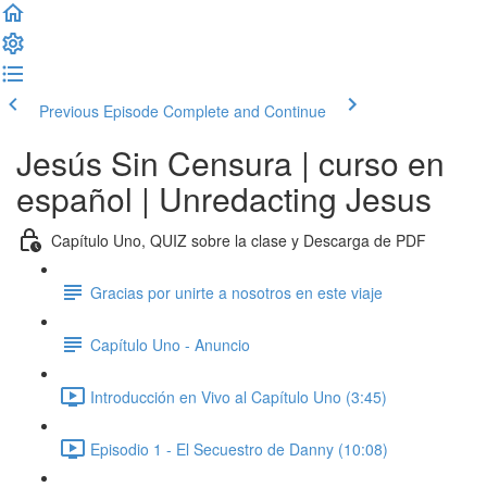
Previous Episode
Complete and Continue
Jesús Sin Censura | curso en
español | Unredacting Jesus
Capítulo Uno, QUIZ sobre la clase y Descarga de PDF
Gracias por unirte a nosotros en este viaje
Capítulo Uno - Anuncio
Introducción en Vivo al Capítulo Uno (3:45)
Episodio 1 - El Secuestro de Danny (10:08)