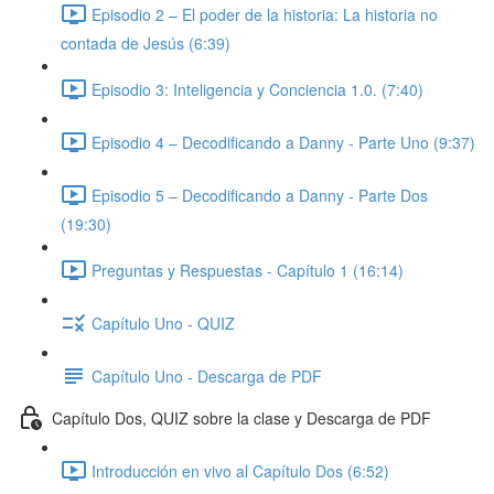
Episodio 2 – El poder de la historia: La historia no
contada de Jesús (6:39)
Episodio 3: Inteligencia y Conciencia 1.0. (7:40)
Episodio 4 – Decodificando a Danny - Parte Uno (9:37)
Episodio 5 – Decodificando a Danny - Parte Dos
(19:30)
Preguntas y Respuestas - Capítulo 1 (16:14)
Capítulo Uno - QUIZ
Capítulo Uno - Descarga de PDF
Capítulo Dos, QUIZ sobre la clase y Descarga de PDF
Introducción en vivo al Capítulo Dos (6:52)