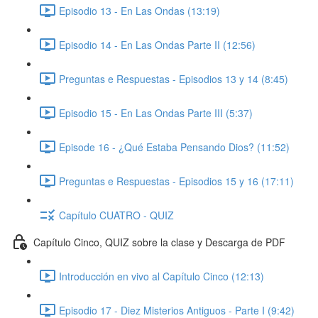
Episodio 13 - En Las Ondas (13:19)
Episodio 14 - En Las Ondas Parte II (12:56)
Preguntas e Respuestas - Episodios 13 y 14 (8:45)
Episodio 15 - En Las Ondas Parte III (5:37)
Episode 16 - ¿Qué Estaba Pensando Dios? (11:52)
Preguntas e Respuestas - Episodios 15 y 16 (17:11)
Capítulo CUATRO - QUIZ
Capítulo Cinco, QUIZ sobre la clase y Descarga de PDF
Introducción en vivo al Capítulo Cinco (12:13)
Episodio 17 - Diez Misterios Antiguos - Parte I (9:42)