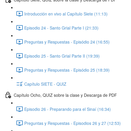
Introducción en vivo al Capítulo Siete (11:13)
Episodio 24 - Santo Grial Parte I (21:33)
Preguntas y Respuestas - Episódio 24 (16:55)
Episodio 25 - Santo Grial Parte II (19:39)
Preguntas y Respuestas - Episódio 25 (18:39)
Capítulo SIETE - QUIZ
Capítulo Ocho, QUIZ sobre la clase y Descarga de PDF
Episodio 26 - Preparando para el Sinaí (16:34)
Preguntas y Respuestas - Episodios 26 y 27 (12:53)