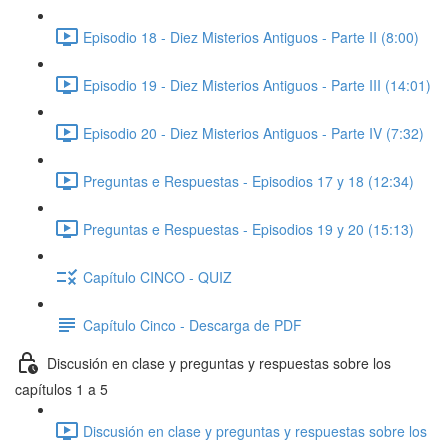
Episodio 18 - Diez Misterios Antiguos - Parte II (8:00)
Episodio 19 - Diez Misterios Antiguos - Parte III (14:01)
Episodio 20 - Diez Misterios Antiguos - Parte IV (7:32)
Preguntas e Respuestas - Episodios 17 y 18 (12:34)
Preguntas e Respuestas - Episodios 19 y 20 (15:13)
Capítulo CINCO - QUIZ
Capítulo Cinco - Descarga de PDF
Discusión en clase y preguntas y respuestas sobre los
capítulos 1 a 5
Discusión en clase y preguntas y respuestas sobre los