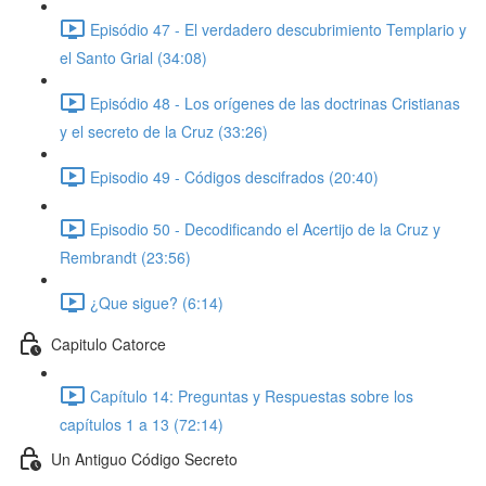
Episódio 47 - El verdadero descubrimiento Templario y
el Santo Grial (34:08)
Episódio 48 - Los orígenes de las doctrinas Cristianas
y el secreto de la Cruz (33:26)
Episodio 49 - Códigos descifrados (20:40)
Episodio 50 - Decodificando el Acertijo de la Cruz y
Rembrandt (23:56)
¿Que sigue? (6:14)
Capitulo Catorce
Capítulo 14: Preguntas y Respuestas sobre los
capítulos 1 a 13 (72:14)
Un Antiguo Código Secreto