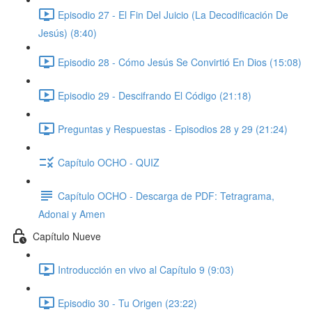
Episodio 27 - El Fin Del Juicio (La Decodificación De
Jesús) (8:40)
Episodio 28 - Cómo Jesús Se Convirtió En Dios (15:08)
Episodio 29 - Descifrando El Código (21:18)
Preguntas y Respuestas - Episodios 28 y 29 (21:24)
Capítulo OCHO - QUIZ
Capítulo OCHO - Descarga de PDF: Tetragrama,
Adonai y Amen
Capítulo Nueve
Introducción en vivo al Capítulo 9 (9:03)
Episodio 30 - Tu Origen (23:22)