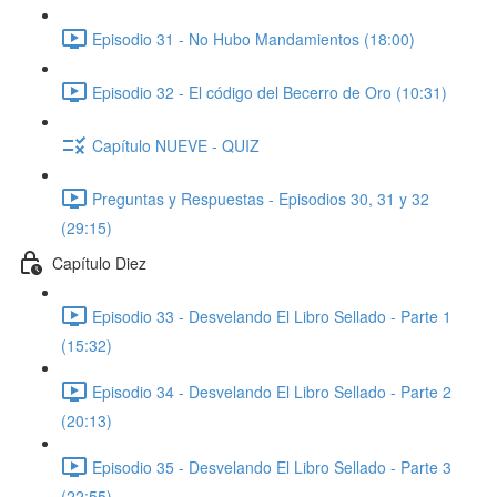
Episodio 31 - No Hubo Mandamientos (18:00)
Episodio 32 - El código del Becerro de Oro (10:31)
Capítulo NUEVE - QUIZ
Preguntas y Respuestas - Episodios 30, 31 y 32
(29:15)
Capítulo Diez
Episodio 33 - Desvelando El Libro Sellado - Parte 1
(15:32)
Episodio 34 - Desvelando El Libro Sellado - Parte 2
(20:13)
Episodio 35 - Desvelando El Libro Sellado - Parte 3
(22:55)