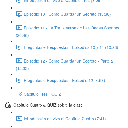
Introducción en vivo al Capítulo Tres (8:09)
Episodio 10 - Cómo Guardar un Secreto (13:36)
Episodio 11 - La Transmisión de Las Ondas Sonoras
(20:46)
Preguntas e Respuestas - Episodios 10 y 11 (10:28)
Episodio 12 - Cómo Guardar un Secreto - Parte 2
(12:32)
Preguntas e Respuestas - Episodio 12 (4:53)
Capitulo Tres - QUIZ
Capítulo Cuatro & QUIZ sobre la clase
Introducción en vivo al Capítulo Cuatro (7:41)