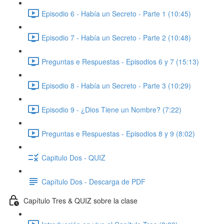
Episodio 6 - Había un Secreto - Parte 1 (10:45)
Episodio 7 - Había un Secreto - Parte 2 (10:48)
Preguntas e Respuestas - Episodios 6 y 7 (15:13)
Episodio 8 - Había un Secreto - Parte 3 (10:29)
Episodio 9 - ¿Dios Tiene un Nombre? (7:22)
Preguntas e Respuestas - Episodios 8 y 9 (8:02)
Capitulo Dos - QUIZ
Capítulo Dos - Descarga de PDF
Capítulo Tres & QUIZ sobre la clase