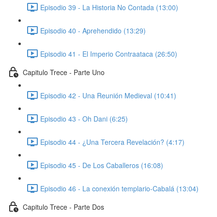
Episodio 39 - La Historia No Contada (13:00)
Episodio 40 - Aprehendido (13:29)
Episodio 41 - El Imperio Contraataca (26:50)
Capitulo Trece - Parte Uno
Episodio 42 - Una Reunión Medieval (10:41)
Episodio 43 - Oh Dani (6:25)
Episodio 44 - ¿Una Tercera Revelación? (4:17)
Episodio 45 - De Los Caballeros (16:08)
Episodio 46 - La conexión templario-Cabalá (13:04)
Capitulo Trece - Parte Dos