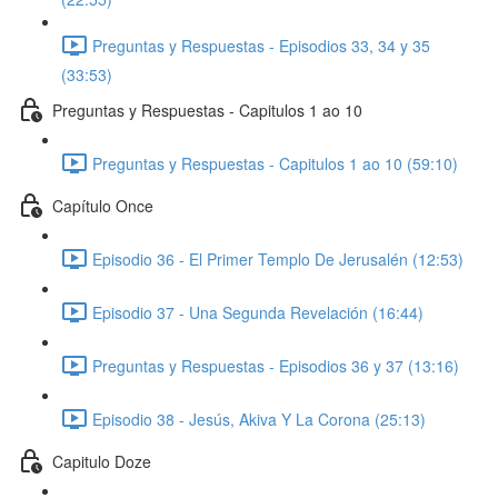
Preguntas y Respuestas - Episodios 33, 34 y 35
(33:53)
Preguntas y Respuestas - Capitulos 1 ao 10
Preguntas y Respuestas - Capitulos 1 ao 10 (59:10)
Capítulo Once
Episodio 36 - El Primer Templo De Jerusalén (12:53)
Episodio 37 - Una Segunda Revelación (16:44)
Preguntas y Respuestas - Episodios 36 y 37 (13:16)
Episodio 38 - Jesús, Akiva Y La Corona (25:13)
Capitulo Doze