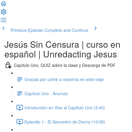
Previous Episode
Complete and Continue
Jesús Sin Censura | curso en
español | Unredacting Jesus
Capítulo Uno, QUIZ sobre la clase y Descarga de PDF
Gracias por unirte a nosotros en este viaje
Capítulo Uno - Anuncio
Introducción en Vivo al Capítulo Uno (3:45)
Episodio 1 - El Secuestro de Danny (10:08)