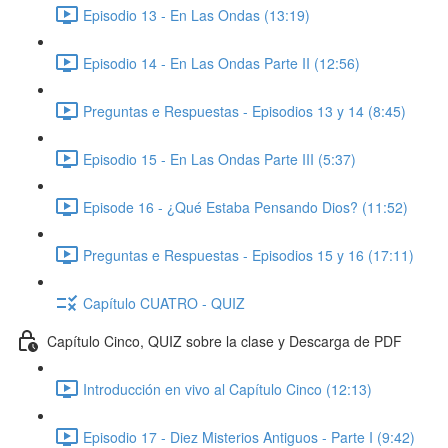
Episodio 13 - En Las Ondas (13:19)
Episodio 14 - En Las Ondas Parte II (12:56)
Preguntas e Respuestas - Episodios 13 y 14 (8:45)
Episodio 15 - En Las Ondas Parte III (5:37)
Episode 16 - ¿Qué Estaba Pensando Dios? (11:52)
Preguntas e Respuestas - Episodios 15 y 16 (17:11)
Capítulo CUATRO - QUIZ
Capítulo Cinco, QUIZ sobre la clase y Descarga de PDF
Introducción en vivo al Capítulo Cinco (12:13)
Episodio 17 - Diez Misterios Antiguos - Parte I (9:42)