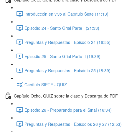
Introducción en vivo al Capítulo Siete (11:13)
Episodio 24 - Santo Grial Parte I (21:33)
Preguntas y Respuestas - Episódio 24 (16:55)
Episodio 25 - Santo Grial Parte II (19:39)
Preguntas y Respuestas - Episódio 25 (18:39)
Capítulo SIETE - QUIZ
Capítulo Ocho, QUIZ sobre la clase y Descarga de PDF
Episodio 26 - Preparando para el Sinaí (16:34)
Preguntas y Respuestas - Episodios 26 y 27 (12:53)