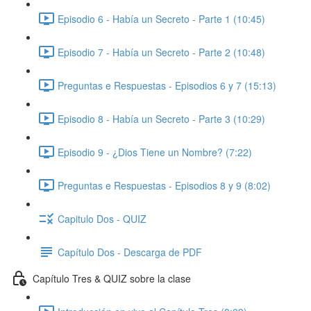
Episodio 6 - Había un Secreto - Parte 1 (10:45)
Episodio 7 - Había un Secreto - Parte 2 (10:48)
Preguntas e Respuestas - Episodios 6 y 7 (15:13)
Episodio 8 - Había un Secreto - Parte 3 (10:29)
Episodio 9 - ¿Dios Tiene un Nombre? (7:22)
Preguntas e Respuestas - Episodios 8 y 9 (8:02)
Capitulo Dos - QUIZ
Capítulo Dos - Descarga de PDF
Capítulo Tres & QUIZ sobre la clase