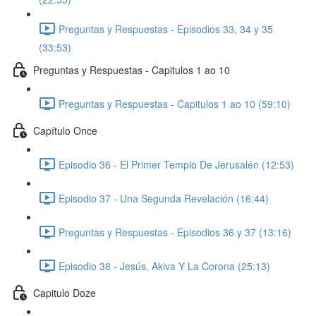
Preguntas y Respuestas - Episodios 33, 34 y 35
(33:53)
Preguntas y Respuestas - Capitulos 1 ao 10
Preguntas y Respuestas - Capitulos 1 ao 10 (59:10)
Capítulo Once
Episodio 36 - El Primer Templo De Jerusalén (12:53)
Episodio 37 - Una Segunda Revelación (16:44)
Preguntas y Respuestas - Episodios 36 y 37 (13:16)
Episodio 38 - Jesús, Akiva Y La Corona (25:13)
Capitulo Doze