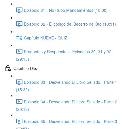
Episodio 31 - No Hubo Mandamientos (18:00)
Episodio 32 - El código del Becerro de Oro (10:31)
Capítulo NUEVE - QUIZ
Preguntas y Respuestas - Episodios 30, 31 y 32
(29:15)
Capítulo Diez
Episodio 33 - Desvelando El Libro Sellado - Parte 1
(15:32)
Episodio 34 - Desvelando El Libro Sellado - Parte 2
(20:13)
Episodio 35 - Desvelando El Libro Sellado - Parte 3
(22:55)