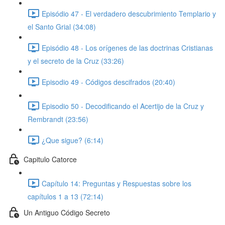
Episódio 47 - El verdadero descubrimiento Templario y
el Santo Grial (34:08)
Episódio 48 - Los orígenes de las doctrinas Cristianas
y el secreto de la Cruz (33:26)
Episodio 49 - Códigos descifrados (20:40)
Episodio 50 - Decodificando el Acertijo de la Cruz y
Rembrandt (23:56)
¿Que sigue? (6:14)
Capitulo Catorce
Capítulo 14: Preguntas y Respuestas sobre los
capítulos 1 a 13 (72:14)
Un Antiguo Código Secreto