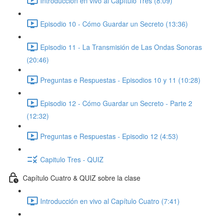
Introducción en vivo al Capítulo Tres (8:09)
Episodio 10 - Cómo Guardar un Secreto (13:36)
Episodio 11 - La Transmisión de Las Ondas Sonoras
(20:46)
Preguntas e Respuestas - Episodios 10 y 11 (10:28)
Episodio 12 - Cómo Guardar un Secreto - Parte 2
(12:32)
Preguntas e Respuestas - Episodio 12 (4:53)
Capitulo Tres - QUIZ
Capítulo Cuatro & QUIZ sobre la clase
Introducción en vivo al Capítulo Cuatro (7:41)