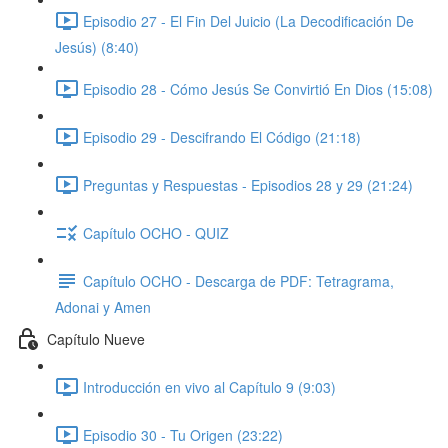
Episodio 27 - El Fin Del Juicio (La Decodificación De
Jesús) (8:40)
Episodio 28 - Cómo Jesús Se Convirtió En Dios (15:08)
Episodio 29 - Descifrando El Código (21:18)
Preguntas y Respuestas - Episodios 28 y 29 (21:24)
Capítulo OCHO - QUIZ
Capítulo OCHO - Descarga de PDF: Tetragrama,
Adonai y Amen
Capítulo Nueve
Introducción en vivo al Capítulo 9 (9:03)
Episodio 30 - Tu Origen (23:22)