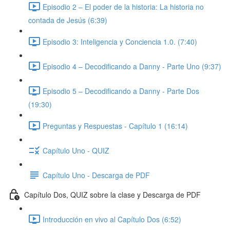
Episodio 2 – El poder de la historia: La historia no
contada de Jesús (6:39)
Episodio 3: Inteligencia y Conciencia 1.0. (7:40)
Episodio 4 – Decodificando a Danny - Parte Uno (9:37)
Episodio 5 – Decodificando a Danny - Parte Dos
(19:30)
Preguntas y Respuestas - Capítulo 1 (16:14)
Capítulo Uno - QUIZ
Capítulo Uno - Descarga de PDF
Capítulo Dos, QUIZ sobre la clase y Descarga de PDF
Introducción en vivo al Capítulo Dos (6:52)