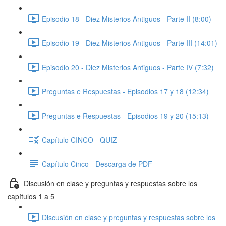
Episodio 18 - Diez Misterios Antiguos - Parte II (8:00)
Episodio 19 - Diez Misterios Antiguos - Parte III (14:01)
Episodio 20 - Diez Misterios Antiguos - Parte IV (7:32)
Preguntas e Respuestas - Episodios 17 y 18 (12:34)
Preguntas e Respuestas - Episodios 19 y 20 (15:13)
Capítulo CINCO - QUIZ
Capítulo Cinco - Descarga de PDF
Discusión en clase y preguntas y respuestas sobre los
capítulos 1 a 5
Discusión en clase y preguntas y respuestas sobre los