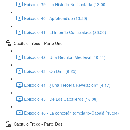
Episodio 39 - La Historia No Contada (13:00)
Episodio 40 - Aprehendido (13:29)
Episodio 41 - El Imperio Contraataca (26:50)
Capitulo Trece - Parte Uno
Episodio 42 - Una Reunión Medieval (10:41)
Episodio 43 - Oh Dani (6:25)
Episodio 44 - ¿Una Tercera Revelación? (4:17)
Episodio 45 - De Los Caballeros (16:08)
Episodio 46 - La conexión templario-Cabalá (13:04)
Capitulo Trece - Parte Dos