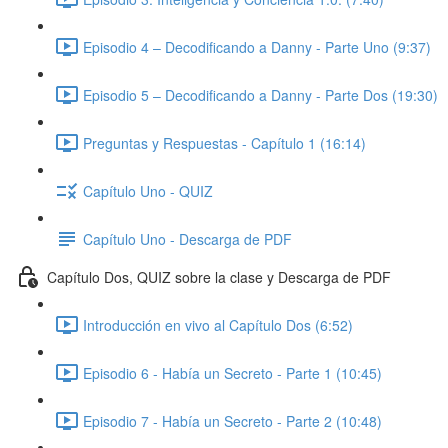
Episodio 4 – Decodificando a Danny - Parte Uno (9:37)
Episodio 5 – Decodificando a Danny - Parte Dos (19:30)
Preguntas y Respuestas - Capítulo 1 (16:14)
Capítulo Uno - QUIZ
Capítulo Uno - Descarga de PDF
Capítulo Dos, QUIZ sobre la clase y Descarga de PDF
Introducción en vivo al Capítulo Dos (6:52)
Episodio 6 - Había un Secreto - Parte 1 (10:45)
Episodio 7 - Había un Secreto - Parte 2 (10:48)