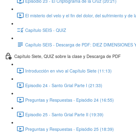
Episodio 23 - El Criptograma de la Cruz (20:21)
El misterio del velo y el fin del dolor, del sufrimiento y 
Capítulo SEIS - QUIZ
Capítulo SEIS - Descarga de PDF: DIEZ DIMENSIONE
Capítulo Siete, QUIZ sobre la clase y Descarga de PDF
Introducción en vivo al Capítulo Siete (11:13)
Episodio 24 - Santo Grial Parte I (21:33)
Preguntas y Respuestas - Episódio 24 (16:55)
Episodio 25 - Santo Grial Parte II (19:39)
Preguntas y Respuestas - Episódio 25 (18:39)