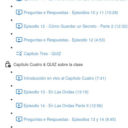
Preguntas e Respuestas - Episodios 10 y 11 (10:28)
Episodio 12 - Cómo Guardar un Secreto - Parte 2 (12:32)
Preguntas e Respuestas - Episodio 12 (4:53)
Capitulo Tres - QUIZ
Capítulo Cuatro & QUIZ sobre la clase
Introducción en vivo al Capítulo Cuatro (7:41)
Episodio 13 - En Las Ondas (13:19)
Episodio 14 - En Las Ondas Parte II (12:56)
Preguntas e Respuestas - Episodios 13 y 14 (8:45)