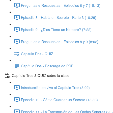
Preguntas e Respuestas - Episodios 6 y 7 (15:13)
Episodio 8 - Había un Secreto - Parte 3 (10:29)
Episodio 9 - ¿Dios Tiene un Nombre? (7:22)
Preguntas e Respuestas - Episodios 8 y 9 (8:02)
Capitulo Dos - QUIZ
Capítulo Dos - Descarga de PDF
Capítulo Tres & QUIZ sobre la clase
Introducción en vivo al Capítulo Tres (8:09)
Episodio 10 - Cómo Guardar un Secreto (13:36)
Episodio 11 - La Transmisión de Las Ondas Sonoras (20: