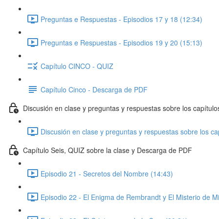
Preguntas e Respuestas - Episodios 17 y 18 (12:34)
Preguntas e Respuestas - Episodios 19 y 20 (15:13)
Capítulo CINCO - QUIZ
Capítulo Cinco - Descarga de PDF
Discusión en clase y preguntas y respuestas sobre los capítulo
Discusión en clase y preguntas y respuestas sobre los cap
Capítulo Seis, QUIZ sobre la clase y Descarga de PDF
Episodio 21 - Secretos del Nombre (14:43)
Episodio 22 - El Enigma de Rembrandt y El Misterio de M