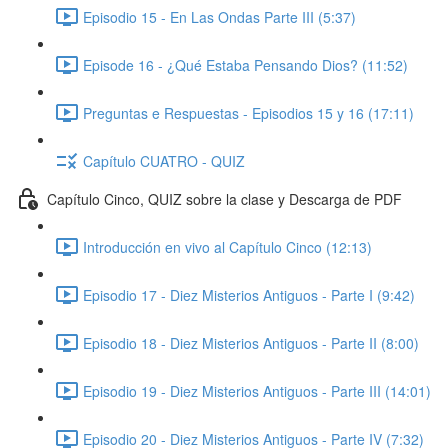
Episodio 15 - En Las Ondas Parte III (5:37)
Episode 16 - ¿Qué Estaba Pensando Dios? (11:52)
Preguntas e Respuestas - Episodios 15 y 16 (17:11)
Capítulo CUATRO - QUIZ
Capítulo Cinco, QUIZ sobre la clase y Descarga de PDF
Introducción en vivo al Capítulo Cinco (12:13)
Episodio 17 - Diez Misterios Antiguos - Parte I (9:42)
Episodio 18 - Diez Misterios Antiguos - Parte II (8:00)
Episodio 19 - Diez Misterios Antiguos - Parte III (14:01)
Episodio 20 - Diez Misterios Antiguos - Parte IV (7:32)