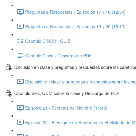
Preguntas e Respuestas - Episodios 17 y 18 (12:34)
Preguntas e Respuestas - Episodios 19 y 20 (15:13)
Capítulo CINCO - QUIZ
Capítulo Cinco - Descarga de PDF
Discusión en clase y preguntas y respuestas sobre los capítulo
Discusión en clase y preguntas y respuestas sobre los cap
Capítulo Seis, QUIZ sobre la clase y Descarga de PDF
Episodio 21 - Secretos del Nombre (14:43)
Episodio 22 - El Enigma de Rembrandt y El Misterio de M