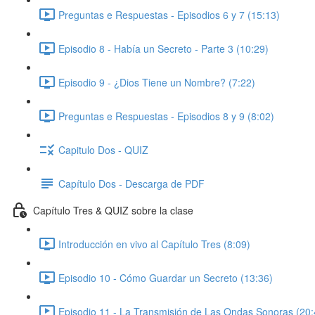
Preguntas e Respuestas - Episodios 6 y 7 (15:13)
Episodio 8 - Había un Secreto - Parte 3 (10:29)
Episodio 9 - ¿Dios Tiene un Nombre? (7:22)
Preguntas e Respuestas - Episodios 8 y 9 (8:02)
Capitulo Dos - QUIZ
Capítulo Dos - Descarga de PDF
Capítulo Tres & QUIZ sobre la clase
Introducción en vivo al Capítulo Tres (8:09)
Episodio 10 - Cómo Guardar un Secreto (13:36)
Episodio 11 - La Transmisión de Las Ondas Sonoras (20: