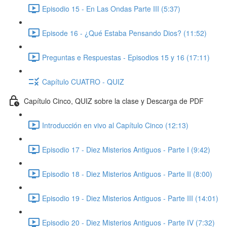
Episodio 15 - En Las Ondas Parte III (5:37)
Episode 16 - ¿Qué Estaba Pensando Dios? (11:52)
Preguntas e Respuestas - Episodios 15 y 16 (17:11)
Capítulo CUATRO - QUIZ
Capítulo Cinco, QUIZ sobre la clase y Descarga de PDF
Introducción en vivo al Capítulo Cinco (12:13)
Episodio 17 - Diez Misterios Antiguos - Parte I (9:42)
Episodio 18 - Diez Misterios Antiguos - Parte II (8:00)
Episodio 19 - Diez Misterios Antiguos - Parte III (14:01)
Episodio 20 - Diez Misterios Antiguos - Parte IV (7:32)