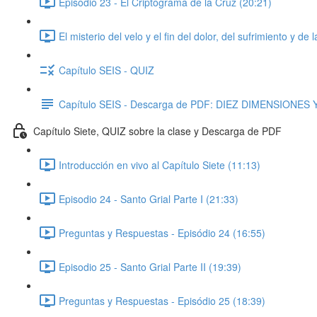
Episodio 23 - El Criptograma de la Cruz (20:21)
El misterio del velo y el fin del dolor, del sufrimiento y 
Capítulo SEIS - QUIZ
Capítulo SEIS - Descarga de PDF: DIEZ DIMENSIONE
Capítulo Siete, QUIZ sobre la clase y Descarga de PDF
Introducción en vivo al Capítulo Siete (11:13)
Episodio 24 - Santo Grial Parte I (21:33)
Preguntas y Respuestas - Episódio 24 (16:55)
Episodio 25 - Santo Grial Parte II (19:39)
Preguntas y Respuestas - Episódio 25 (18:39)