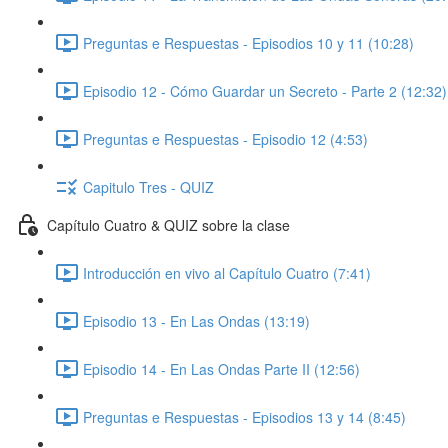
Preguntas e Respuestas - Episodios 10 y 11 (10:28)
Episodio 12 - Cómo Guardar un Secreto - Parte 2 (12:32)
Preguntas e Respuestas - Episodio 12 (4:53)
Capitulo Tres - QUIZ
Capítulo Cuatro & QUIZ sobre la clase
Introducción en vivo al Capítulo Cuatro (7:41)
Episodio 13 - En Las Ondas (13:19)
Episodio 14 - En Las Ondas Parte II (12:56)
Preguntas e Respuestas - Episodios 13 y 14 (8:45)