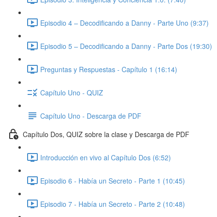
Episodio 4 – Decodificando a Danny - Parte Uno (9:37)
Episodio 5 – Decodificando a Danny - Parte Dos (19:30)
Preguntas y Respuestas - Capítulo 1 (16:14)
Capítulo Uno - QUIZ
Capítulo Uno - Descarga de PDF
Capítulo Dos, QUIZ sobre la clase y Descarga de PDF
Introducción en vivo al Capítulo Dos (6:52)
Episodio 6 - Había un Secreto - Parte 1 (10:45)
Episodio 7 - Había un Secreto - Parte 2 (10:48)