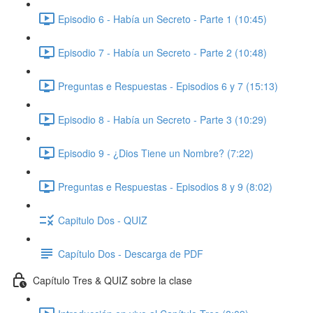
Episodio 6 - Había un Secreto - Parte 1 (10:45)
Episodio 7 - Había un Secreto - Parte 2 (10:48)
Preguntas e Respuestas - Episodios 6 y 7 (15:13)
Episodio 8 - Había un Secreto - Parte 3 (10:29)
Episodio 9 - ¿Dios Tiene un Nombre? (7:22)
Preguntas e Respuestas - Episodios 8 y 9 (8:02)
Capitulo Dos - QUIZ
Capítulo Dos - Descarga de PDF
Capítulo Tres & QUIZ sobre la clase