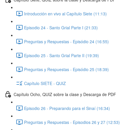
Introducción en vivo al Capítulo Siete (11:13)
Episodio 24 - Santo Grial Parte I (21:33)
Preguntas y Respuestas - Episódio 24 (16:55)
Episodio 25 - Santo Grial Parte II (19:39)
Preguntas y Respuestas - Episódio 25 (18:39)
Capítulo SIETE - QUIZ
Capítulo Ocho, QUIZ sobre la clase y Descarga de PDF
Episodio 26 - Preparando para el Sinaí (16:34)
Preguntas y Respuestas - Episodios 26 y 27 (12:53)