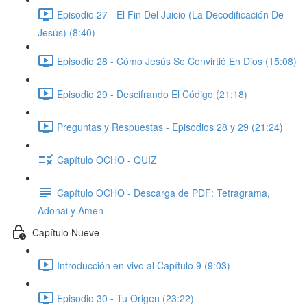
Episodio 27 - El Fin Del Juicio (La Decodificación De
Jesús) (8:40)
Episodio 28 - Cómo Jesús Se Convirtió En Dios (15:08)
Episodio 29 - Descifrando El Código (21:18)
Preguntas y Respuestas - Episodios 28 y 29 (21:24)
Capítulo OCHO - QUIZ
Capítulo OCHO - Descarga de PDF: Tetragrama,
Adonai y Amen
Capítulo Nueve
Introducción en vivo al Capítulo 9 (9:03)
Episodio 30 - Tu Origen (23:22)