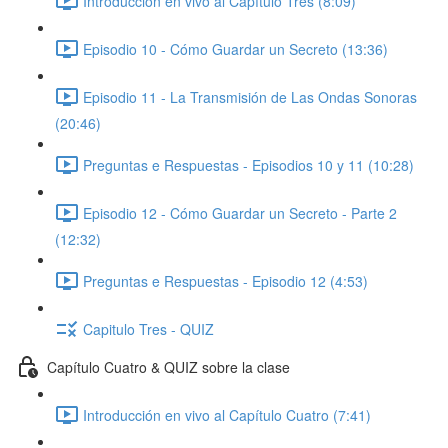
Introducción en vivo al Capítulo Tres (8:09)
Episodio 10 - Cómo Guardar un Secreto (13:36)
Episodio 11 - La Transmisión de Las Ondas Sonoras
(20:46)
Preguntas e Respuestas - Episodios 10 y 11 (10:28)
Episodio 12 - Cómo Guardar un Secreto - Parte 2
(12:32)
Preguntas e Respuestas - Episodio 12 (4:53)
Capitulo Tres - QUIZ
Capítulo Cuatro & QUIZ sobre la clase
Introducción en vivo al Capítulo Cuatro (7:41)