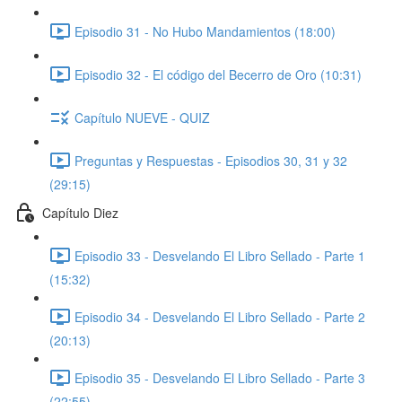
Episodio 31 - No Hubo Mandamientos (18:00)
Episodio 32 - El código del Becerro de Oro (10:31)
Capítulo NUEVE - QUIZ
Preguntas y Respuestas - Episodios 30, 31 y 32
(29:15)
Capítulo Diez
Episodio 33 - Desvelando El Libro Sellado - Parte 1
(15:32)
Episodio 34 - Desvelando El Libro Sellado - Parte 2
(20:13)
Episodio 35 - Desvelando El Libro Sellado - Parte 3
(22:55)