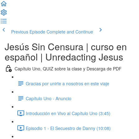
Previous Episode
Complete and Continue
Jesús Sin Censura | curso en
español | Unredacting Jesus
Capítulo Uno, QUIZ sobre la clase y Descarga de PDF
Gracias por unirte a nosotros en este viaje
Capítulo Uno - Anuncio
Introducción en Vivo al Capítulo Uno (3:45)
Episodio 1 - El Secuestro de Danny (10:08)