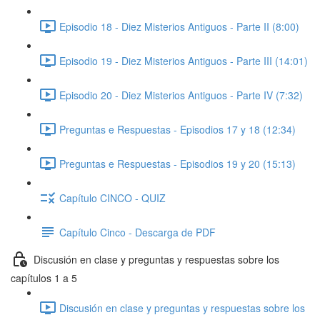
Episodio 18 - Diez Misterios Antiguos - Parte II (8:00)
Episodio 19 - Diez Misterios Antiguos - Parte III (14:01)
Episodio 20 - Diez Misterios Antiguos - Parte IV (7:32)
Preguntas e Respuestas - Episodios 17 y 18 (12:34)
Preguntas e Respuestas - Episodios 19 y 20 (15:13)
Capítulo CINCO - QUIZ
Capítulo Cinco - Descarga de PDF
Discusión en clase y preguntas y respuestas sobre los
capítulos 1 a 5
Discusión en clase y preguntas y respuestas sobre los