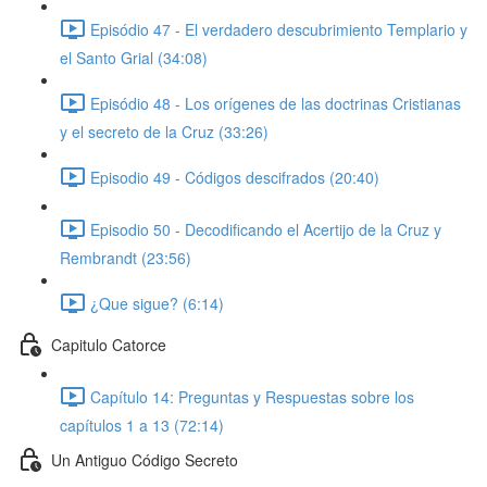
Episódio 47 - El verdadero descubrimiento Templario y
el Santo Grial (34:08)
Episódio 48 - Los orígenes de las doctrinas Cristianas
y el secreto de la Cruz (33:26)
Episodio 49 - Códigos descifrados (20:40)
Episodio 50 - Decodificando el Acertijo de la Cruz y
Rembrandt (23:56)
¿Que sigue? (6:14)
Capitulo Catorce
Capítulo 14: Preguntas y Respuestas sobre los
capítulos 1 a 13 (72:14)
Un Antiguo Código Secreto