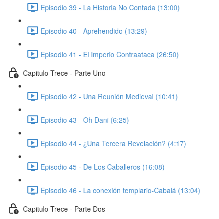
Episodio 39 - La Historia No Contada (13:00)
Episodio 40 - Aprehendido (13:29)
Episodio 41 - El Imperio Contraataca (26:50)
Capitulo Trece - Parte Uno
Episodio 42 - Una Reunión Medieval (10:41)
Episodio 43 - Oh Dani (6:25)
Episodio 44 - ¿Una Tercera Revelación? (4:17)
Episodio 45 - De Los Caballeros (16:08)
Episodio 46 - La conexión templario-Cabalá (13:04)
Capitulo Trece - Parte Dos