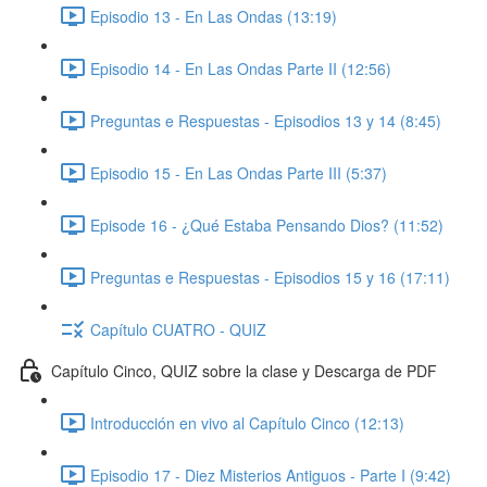
Episodio 13 - En Las Ondas (13:19)
Episodio 14 - En Las Ondas Parte II (12:56)
Preguntas e Respuestas - Episodios 13 y 14 (8:45)
Episodio 15 - En Las Ondas Parte III (5:37)
Episode 16 - ¿Qué Estaba Pensando Dios? (11:52)
Preguntas e Respuestas - Episodios 15 y 16 (17:11)
Capítulo CUATRO - QUIZ
Capítulo Cinco, QUIZ sobre la clase y Descarga de PDF
Introducción en vivo al Capítulo Cinco (12:13)
Episodio 17 - Diez Misterios Antiguos - Parte I (9:42)