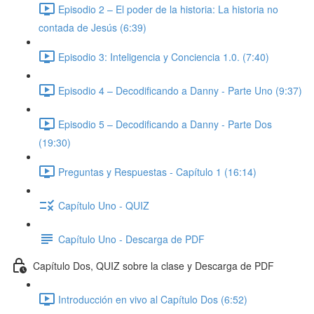
Episodio 2 – El poder de la historia: La historia no
contada de Jesús (6:39)
Episodio 3: Inteligencia y Conciencia 1.0. (7:40)
Episodio 4 – Decodificando a Danny - Parte Uno (9:37)
Episodio 5 – Decodificando a Danny - Parte Dos
(19:30)
Preguntas y Respuestas - Capítulo 1 (16:14)
Capítulo Uno - QUIZ
Capítulo Uno - Descarga de PDF
Capítulo Dos, QUIZ sobre la clase y Descarga de PDF
Introducción en vivo al Capítulo Dos (6:52)