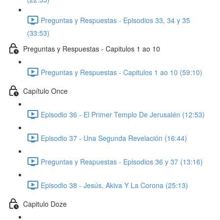
Preguntas y Respuestas - Episodios 33, 34 y 35
(33:53)
Preguntas y Respuestas - Capitulos 1 ao 10
Preguntas y Respuestas - Capitulos 1 ao 10 (59:10)
Capítulo Once
Episodio 36 - El Primer Templo De Jerusalén (12:53)
Episodio 37 - Una Segunda Revelación (16:44)
Preguntas y Respuestas - Episodios 36 y 37 (13:16)
Episodio 38 - Jesús, Akiva Y La Corona (25:13)
Capitulo Doze