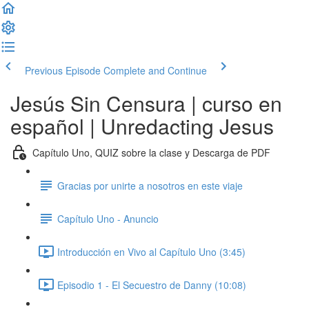
Previous Episode
Complete and Continue
Jesús Sin Censura | curso en
español | Unredacting Jesus
Capítulo Uno, QUIZ sobre la clase y Descarga de PDF
Gracias por unirte a nosotros en este viaje
Capítulo Uno - Anuncio
Introducción en Vivo al Capítulo Uno (3:45)
Episodio 1 - El Secuestro de Danny (10:08)