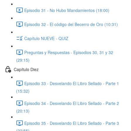
Episodio 31 - No Hubo Mandamientos (18:00)
Episodio 32 - El código del Becerro de Oro (10:31)
Capítulo NUEVE - QUIZ
Preguntas y Respuestas - Episodios 30, 31 y 32
(29:15)
Capítulo Diez
Episodio 33 - Desvelando El Libro Sellado - Parte 1
(15:32)
Episodio 34 - Desvelando El Libro Sellado - Parte 2
(20:13)
Episodio 35 - Desvelando El Libro Sellado - Parte 3
(22:55)