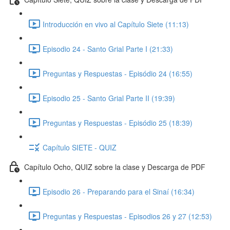
Introducción en vivo al Capítulo Siete (11:13)
Episodio 24 - Santo Grial Parte I (21:33)
Preguntas y Respuestas - Episódio 24 (16:55)
Episodio 25 - Santo Grial Parte II (19:39)
Preguntas y Respuestas - Episódio 25 (18:39)
Capítulo SIETE - QUIZ
Capítulo Ocho, QUIZ sobre la clase y Descarga de PDF
Episodio 26 - Preparando para el Sinaí (16:34)
Preguntas y Respuestas - Episodios 26 y 27 (12:53)