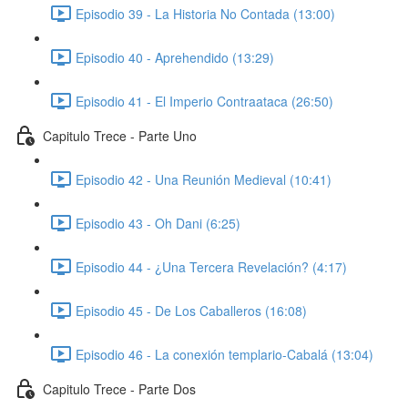
Episodio 39 - La Historia No Contada (13:00)
Episodio 40 - Aprehendido (13:29)
Episodio 41 - El Imperio Contraataca (26:50)
Capitulo Trece - Parte Uno
Episodio 42 - Una Reunión Medieval (10:41)
Episodio 43 - Oh Dani (6:25)
Episodio 44 - ¿Una Tercera Revelación? (4:17)
Episodio 45 - De Los Caballeros (16:08)
Episodio 46 - La conexión templario-Cabalá (13:04)
Capitulo Trece - Parte Dos