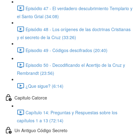
Episódio 47 - El verdadero descubrimiento Templario y
el Santo Grial (34:08)
Episódio 48 - Los orígenes de las doctrinas Cristianas
y el secreto de la Cruz (33:26)
Episodio 49 - Códigos descifrados (20:40)
Episodio 50 - Decodificando el Acertijo de la Cruz y
Rembrandt (23:56)
¿Que sigue? (6:14)
Capitulo Catorce
Capítulo 14: Preguntas y Respuestas sobre los
capítulos 1 a 13 (72:14)
Un Antiguo Código Secreto