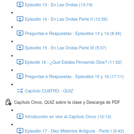
Episodio 13 - En Las Ondas (13:19)
Episodio 14 - En Las Ondas Parte II (12:56)
Preguntas e Respuestas - Episodios 13 y 14 (8:45)
Episodio 15 - En Las Ondas Parte III (5:37)
Episode 16 - ¿Qué Estaba Pensando Dios? (11:52)
Preguntas e Respuestas - Episodios 15 y 16 (17:11)
Capítulo CUATRO - QUIZ
Capítulo Cinco, QUIZ sobre la clase y Descarga de PDF
Introducción en vivo al Capítulo Cinco (12:13)
Episodio 17 - Diez Misterios Antiguos - Parte I (9:42)