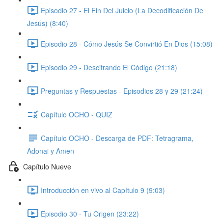
Episodio 27 - El Fin Del Juicio (La Decodificación De
Jesús) (8:40)
Episodio 28 - Cómo Jesús Se Convirtió En Dios (15:08)
Episodio 29 - Descifrando El Código (21:18)
Preguntas y Respuestas - Episodios 28 y 29 (21:24)
Capítulo OCHO - QUIZ
Capítulo OCHO - Descarga de PDF: Tetragrama,
Adonai y Amen
Capítulo Nueve
Introducción en vivo al Capítulo 9 (9:03)
Episodio 30 - Tu Origen (23:22)