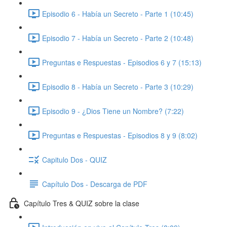
Episodio 6 - Había un Secreto - Parte 1 (10:45)
Episodio 7 - Había un Secreto - Parte 2 (10:48)
Preguntas e Respuestas - Episodios 6 y 7 (15:13)
Episodio 8 - Había un Secreto - Parte 3 (10:29)
Episodio 9 - ¿Dios Tiene un Nombre? (7:22)
Preguntas e Respuestas - Episodios 8 y 9 (8:02)
Capitulo Dos - QUIZ
Capítulo Dos - Descarga de PDF
Capítulo Tres & QUIZ sobre la clase