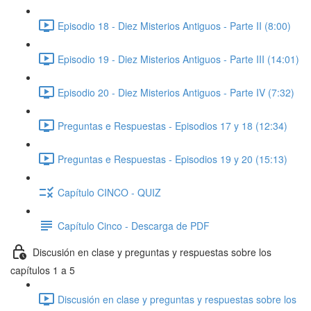
Episodio 18 - Diez Misterios Antiguos - Parte II (8:00)
Episodio 19 - Diez Misterios Antiguos - Parte III (14:01)
Episodio 20 - Diez Misterios Antiguos - Parte IV (7:32)
Preguntas e Respuestas - Episodios 17 y 18 (12:34)
Preguntas e Respuestas - Episodios 19 y 20 (15:13)
Capítulo CINCO - QUIZ
Capítulo Cinco - Descarga de PDF
Discusión en clase y preguntas y respuestas sobre los
capítulos 1 a 5
Discusión en clase y preguntas y respuestas sobre los