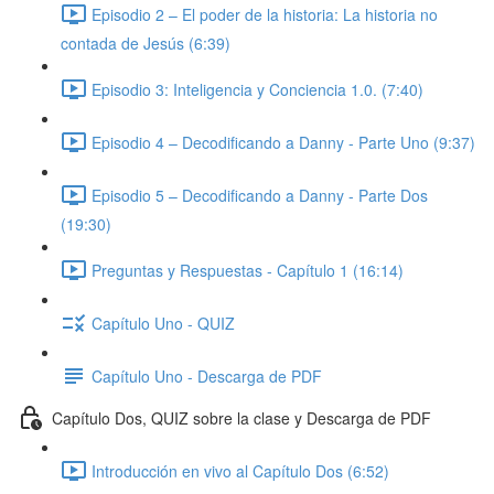
Episodio 2 – El poder de la historia: La historia no
contada de Jesús (6:39)
Episodio 3: Inteligencia y Conciencia 1.0. (7:40)
Episodio 4 – Decodificando a Danny - Parte Uno (9:37)
Episodio 5 – Decodificando a Danny - Parte Dos
(19:30)
Preguntas y Respuestas - Capítulo 1 (16:14)
Capítulo Uno - QUIZ
Capítulo Uno - Descarga de PDF
Capítulo Dos, QUIZ sobre la clase y Descarga de PDF
Introducción en vivo al Capítulo Dos (6:52)