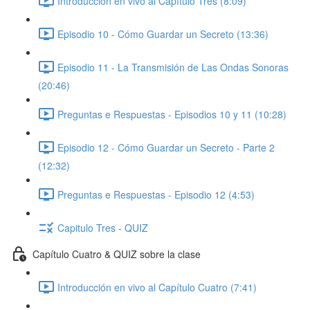
Introducción en vivo al Capítulo Tres (8:09)
Episodio 10 - Cómo Guardar un Secreto (13:36)
Episodio 11 - La Transmisión de Las Ondas Sonoras
(20:46)
Preguntas e Respuestas - Episodios 10 y 11 (10:28)
Episodio 12 - Cómo Guardar un Secreto - Parte 2
(12:32)
Preguntas e Respuestas - Episodio 12 (4:53)
Capitulo Tres - QUIZ
Capítulo Cuatro & QUIZ sobre la clase
Introducción en vivo al Capítulo Cuatro (7:41)