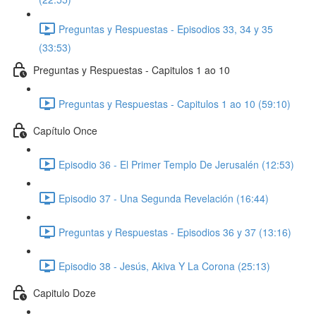
Preguntas y Respuestas - Episodios 33, 34 y 35
(33:53)
Preguntas y Respuestas - Capitulos 1 ao 10
Preguntas y Respuestas - Capitulos 1 ao 10 (59:10)
Capítulo Once
Episodio 36 - El Primer Templo De Jerusalén (12:53)
Episodio 37 - Una Segunda Revelación (16:44)
Preguntas y Respuestas - Episodios 36 y 37 (13:16)
Episodio 38 - Jesús, Akiva Y La Corona (25:13)
Capitulo Doze