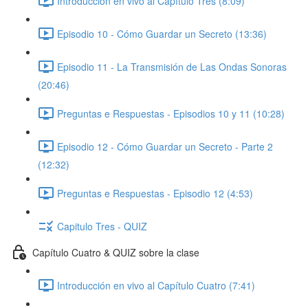
Introducción en vivo al Capítulo Tres (8:09)
Episodio 10 - Cómo Guardar un Secreto (13:36)
Episodio 11 - La Transmisión de Las Ondas Sonoras
(20:46)
Preguntas e Respuestas - Episodios 10 y 11 (10:28)
Episodio 12 - Cómo Guardar un Secreto - Parte 2
(12:32)
Preguntas e Respuestas - Episodio 12 (4:53)
Capitulo Tres - QUIZ
Capítulo Cuatro & QUIZ sobre la clase
Introducción en vivo al Capítulo Cuatro (7:41)