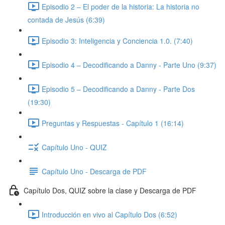
Episodio 2 – El poder de la historia: La historia no
contada de Jesús (6:39)
Episodio 3: Inteligencia y Conciencia 1.0. (7:40)
Episodio 4 – Decodificando a Danny - Parte Uno (9:37)
Episodio 5 – Decodificando a Danny - Parte Dos
(19:30)
Preguntas y Respuestas - Capítulo 1 (16:14)
Capítulo Uno - QUIZ
Capítulo Uno - Descarga de PDF
Capítulo Dos, QUIZ sobre la clase y Descarga de PDF
Introducción en vivo al Capítulo Dos (6:52)