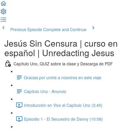
Previous Episode
Complete and Continue
Jesús Sin Censura | curso en
español | Unredacting Jesus
Capítulo Uno, QUIZ sobre la clase y Descarga de PDF
Gracias por unirte a nosotros en este viaje
Capítulo Uno - Anuncio
Introducción en Vivo al Capítulo Uno (3:45)
Episodio 1 - El Secuestro de Danny (10:08)