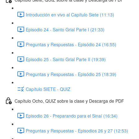
Introducción en vivo al Capítulo Siete (11:13)
Episodio 24 - Santo Grial Parte I (21:33)
Preguntas y Respuestas - Episódio 24 (16:55)
Episodio 25 - Santo Grial Parte II (19:39)
Preguntas y Respuestas - Episódio 25 (18:39)
Capítulo SIETE - QUIZ
Capítulo Ocho, QUIZ sobre la clase y Descarga de PDF
Episodio 26 - Preparando para el Sinaí (16:34)
Preguntas y Respuestas - Episodios 26 y 27 (12:53)