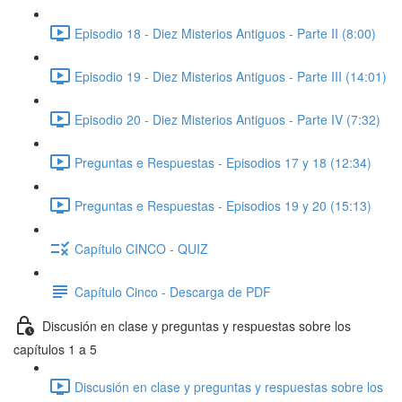
Episodio 18 - Diez Misterios Antiguos - Parte II (8:00)
Episodio 19 - Diez Misterios Antiguos - Parte III (14:01)
Episodio 20 - Diez Misterios Antiguos - Parte IV (7:32)
Preguntas e Respuestas - Episodios 17 y 18 (12:34)
Preguntas e Respuestas - Episodios 19 y 20 (15:13)
Capítulo CINCO - QUIZ
Capítulo Cinco - Descarga de PDF
Discusión en clase y preguntas y respuestas sobre los
capítulos 1 a 5
Discusión en clase y preguntas y respuestas sobre los