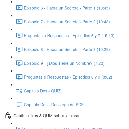
Episodio 6 - Había un Secreto - Parte 1 (10:45)
Episodio 7 - Había un Secreto - Parte 2 (10:48)
Preguntas e Respuestas - Episodios 6 y 7 (15:13)
Episodio 8 - Había un Secreto - Parte 3 (10:29)
Episodio 9 - ¿Dios Tiene un Nombre? (7:22)
Preguntas e Respuestas - Episodios 8 y 9 (8:02)
Capitulo Dos - QUIZ
Capítulo Dos - Descarga de PDF
Capítulo Tres & QUIZ sobre la clase