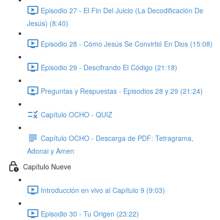
Episodio 27 - El Fin Del Juicio (La Decodificación De
Jesús) (8:40)
Episodio 28 - Cómo Jesús Se Convirtió En Dios (15:08)
Episodio 29 - Descifrando El Código (21:18)
Preguntas y Respuestas - Episodios 28 y 29 (21:24)
Capítulo OCHO - QUIZ
Capítulo OCHO - Descarga de PDF: Tetragrama,
Adonai y Amen
Capítulo Nueve
Introducción en vivo al Capítulo 9 (9:03)
Episodio 30 - Tu Origen (23:22)