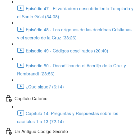
Episódio 47 - El verdadero descubrimiento Templario y
el Santo Grial (34:08)
Episódio 48 - Los orígenes de las doctrinas Cristianas
y el secreto de la Cruz (33:26)
Episodio 49 - Códigos descifrados (20:40)
Episodio 50 - Decodificando el Acertijo de la Cruz y
Rembrandt (23:56)
¿Que sigue? (6:14)
Capitulo Catorce
Capítulo 14: Preguntas y Respuestas sobre los
capítulos 1 a 13 (72:14)
Un Antiguo Código Secreto