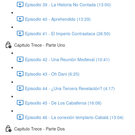
Episodio 39 - La Historia No Contada (13:00)
Episodio 40 - Aprehendido (13:29)
Episodio 41 - El Imperio Contraataca (26:50)
Capitulo Trece - Parte Uno
Episodio 42 - Una Reunión Medieval (10:41)
Episodio 43 - Oh Dani (6:25)
Episodio 44 - ¿Una Tercera Revelación? (4:17)
Episodio 45 - De Los Caballeros (16:08)
Episodio 46 - La conexión templario-Cabalá (13:04)
Capitulo Trece - Parte Dos