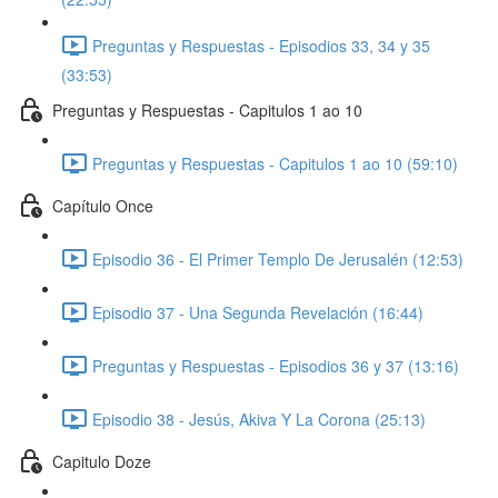
Preguntas y Respuestas - Episodios 33, 34 y 35
(33:53)
Preguntas y Respuestas - Capitulos 1 ao 10
Preguntas y Respuestas - Capitulos 1 ao 10 (59:10)
Capítulo Once
Episodio 36 - El Primer Templo De Jerusalén (12:53)
Episodio 37 - Una Segunda Revelación (16:44)
Preguntas y Respuestas - Episodios 36 y 37 (13:16)
Episodio 38 - Jesús, Akiva Y La Corona (25:13)
Capitulo Doze