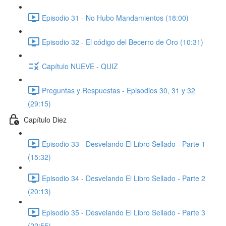
Episodio 31 - No Hubo Mandamientos (18:00)
Episodio 32 - El código del Becerro de Oro (10:31)
Capítulo NUEVE - QUIZ
Preguntas y Respuestas - Episodios 30, 31 y 32
(29:15)
Capítulo Diez
Episodio 33 - Desvelando El Libro Sellado - Parte 1
(15:32)
Episodio 34 - Desvelando El Libro Sellado - Parte 2
(20:13)
Episodio 35 - Desvelando El Libro Sellado - Parte 3
(22:55)