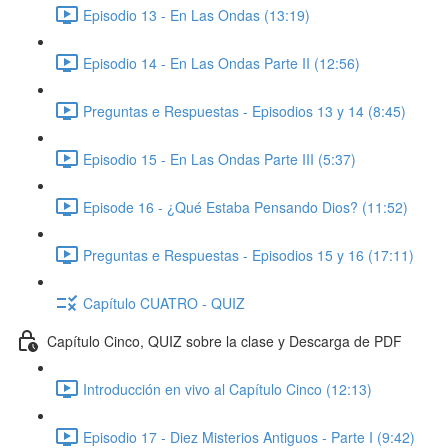
Episodio 13 - En Las Ondas (13:19)
Episodio 14 - En Las Ondas Parte II (12:56)
Preguntas e Respuestas - Episodios 13 y 14 (8:45)
Episodio 15 - En Las Ondas Parte III (5:37)
Episode 16 - ¿Qué Estaba Pensando Dios? (11:52)
Preguntas e Respuestas - Episodios 15 y 16 (17:11)
Capítulo CUATRO - QUIZ
Capítulo Cinco, QUIZ sobre la clase y Descarga de PDF
Introducción en vivo al Capítulo Cinco (12:13)
Episodio 17 - Diez Misterios Antiguos - Parte I (9:42)